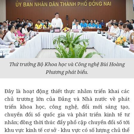
Thứ trưởng Bộ Khoa học và Công nghệ Bùi Hoàng
Phương phát biểu
.
Đây là hoạt động thiết thực nhằm triển khai các
chủ trương lớn của Đảng và Nhà nước về phát
triển khoa học, công nghệ, đổi mới sáng tạo,
chuyển đổi số quốc gia và phát triển
kinh tế
tư
nhân; đồng thời thúc đẩy phổ cập chuyển đổi số tới
khu vực kinh tế cơ sở - khu vực có số lượng chủ thể