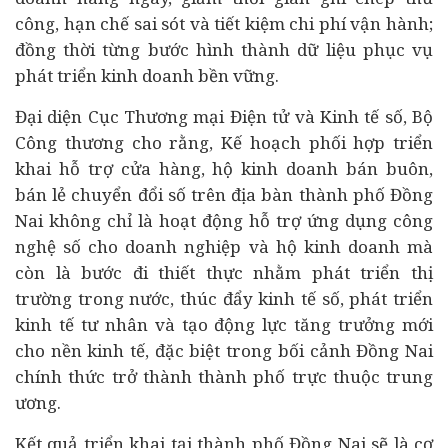
công, hạn chế sai sót và tiết kiệm chi phí vận hành;
đồng thời từng bước hình thành dữ liệu phục vụ
phát triển kinh doanh bền vững.
Đại diện Cục Thương mại Điện tử và Kinh tế số, Bộ
Công thương cho rằng, Kế hoạch phối hợp triển
khai hỗ trợ cửa hàng, hộ kinh doanh bán buôn,
bán lẻ chuyển đổi số trên địa bàn thành phố Đồng
Nai không chỉ là hoạt động hỗ trợ ứng dụng công
nghệ số cho doanh nghiệp và hộ kinh doanh mà
còn là bước đi thiết thực nhằm phát triển thị
trường trong nước, thúc đẩy kinh tế số, phát triển
kinh tế tư nhân và tạo động lực tăng trưởng mới
cho nền kinh tế, đặc biệt trong bối cảnh Đồng Nai
chính thức trở thành thành phố trực thuộc trung
ương.
Kết quả triển khai tại thành phố Đồng Nai sẽ là cơ