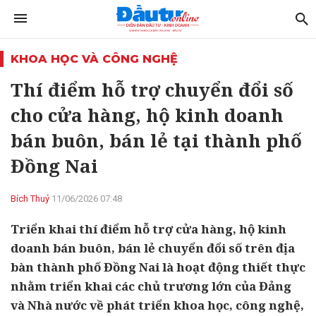
KHOA HỌC VÀ CÔNG NGHỆ
Thí điểm hỗ trợ chuyển đổi số
cho cửa hàng, hộ kinh doanh
bán buôn, bán lẻ tại thành phố
Đồng Nai
Bích Thuỷ
11/06/2026 07:48
Triển khai thí điểm hỗ trợ cửa hàng, hộ kinh
doanh bán buôn, bán lẻ chuyển đổi số trên địa
bàn thành phố Đồng Nai là hoạt động thiết thực
nhằm triển khai các chủ trương lớn của Đảng
và Nhà nước về phát triển khoa học, công nghệ,