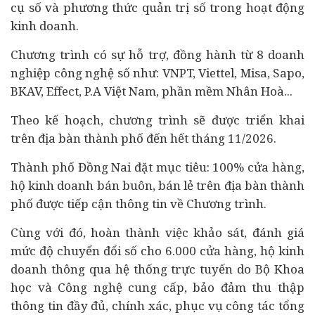
cụ số và phương thức quản trị số trong hoạt động
kinh doanh.
Chương trình có sự hỗ trợ, đồng hành từ 8 doanh
nghiệp công nghệ số như: VNPT, Viettel, Misa, Sapo,
BKAV, Effect, P.A Việt Nam, phần mềm Nhân Hoà...
Theo kế hoạch, chương trình sẽ được triển khai
trên địa bàn thành phố đến hết tháng 11/2026.
Thành phố Đồng Nai đặt mục tiêu: 100% cửa hàng,
hộ kinh doanh bán buôn, bán lẻ trên địa bàn thành
phố được tiếp cận thông tin về Chương trình.
Cùng với đó, hoàn thành việc khảo sát, đánh giá
mức độ chuyển đổi số cho 6.000 cửa hàng, hộ kinh
doanh thông qua hệ thống trực tuyến do Bộ Khoa
học và Công nghệ cung cấp, bảo đảm thu thập
thông tin đầy đủ, chính xác, phục vụ công tác tổng