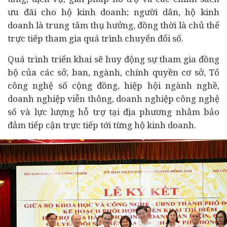
ưu đãi cho hộ kinh doanh; người dân, hộ kinh
doanh là trung tâm thụ hưởng, đồng thời là chủ thể
trực tiếp tham gia quá trình chuyển đổi số.
Quá trình triển khai sẽ huy động sự tham gia đồng
bộ của các sở, ban, ngành, chính quyền cơ sở, Tổ
công nghệ số cộng đồng, hiệp hội ngành nghề,
doanh nghiệp viễn thông, doanh nghiệp công nghệ
số và lực lượng hỗ trợ tại địa phương nhằm bảo
đảm tiếp cận trực tiếp tới từng hộ kinh doanh.