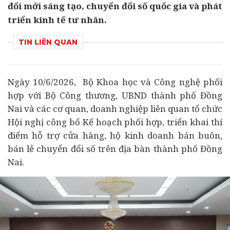
đổi mới sáng tạo, chuyển đổi số quốc gia và phát
triển kinh tế tư nhân.
TIN LIÊN QUAN
Ngày 10/6/2026, Bộ
Khoa học và Công nghệ
phối
hợp với Bộ Công thương, UBND thành phố Đồng
Nai và các cơ quan,
doanh nghiệp
liên quan tổ chức
Hội nghị công bố Kế hoạch phối hợp, triển khai thí
điểm hỗ trợ cửa hàng, hộ kinh doanh bán buôn,
bán lẻ
chuyển đổi số
trên địa bàn thành phố Đồng
Nai.