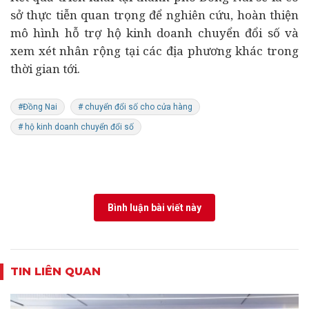
sở thực tiễn quan trọng để nghiên cứu, hoàn thiện
mô hình hỗ trợ hộ kinh doanh chuyển đổi số và
xem xét nhân rộng tại các địa phương khác trong
thời gian tới.
#Đồng Nai
# chuyển đổi số cho cửa hàng
# hộ kinh doanh chuyển đổi số
Bình luận bài viết này
TIN LIÊN QUAN