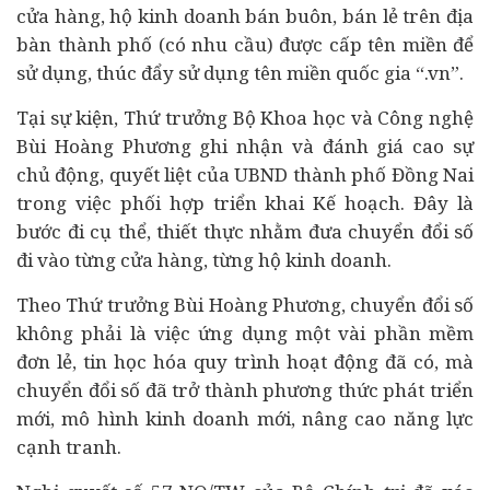
cửa hàng, hộ kinh doanh bán buôn, bán lẻ trên địa
bàn thành phố (có nhu cầu) được cấp tên miền để
sử dụng, thúc đẩy sử dụng tên miền quốc gia “.vn”.
Tại sự kiện, Thứ trưởng Bộ Khoa học và Công nghệ
Bùi Hoàng Phương ghi nhận và đánh giá cao sự
chủ động, quyết liệt của UBND thành phố Đồng Nai
trong việc phối hợp triển khai Kế hoạch. Đây là
bước đi cụ thể, thiết thực nhằm đưa chuyển đổi số
đi vào từng cửa hàng, từng hộ kinh doanh.
Theo Thứ trưởng Bùi Hoàng Phương, chuyển đổi số
không phải là việc ứng dụng một vài phần mềm
đơn lẻ, tin học hóa quy trình hoạt động đã có, mà
chuyển đổi số đã trở thành phương thức phát triển
mới, mô hình kinh doanh mới, nâng cao năng lực
cạnh tranh.