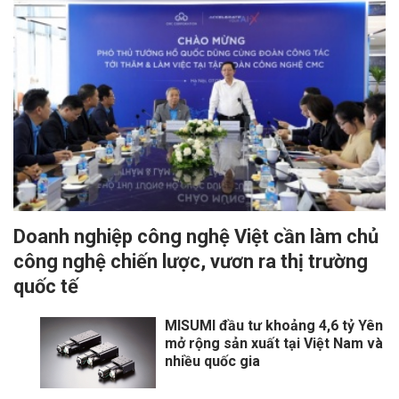
Doanh nghiệp công nghệ Việt cần làm chủ
công nghệ chiến lược, vươn ra thị trường
quốc tế
MISUMI đầu tư khoảng 4,6 tỷ Yên
mở rộng sản xuất tại Việt Nam và
nhiều quốc gia