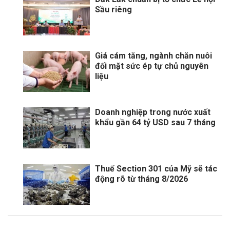
Sầu riêng
Giá cám tăng, ngành chăn nuôi
đối mặt sức ép tự chủ nguyên
liệu
Doanh nghiệp trong nước xuất
khẩu gần 64 tỷ USD sau 7 tháng
Thuế Section 301 của Mỹ sẽ tác
động rõ từ tháng 8/2026