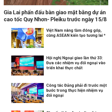
Gia Lai phấn đấu bàn giao mặt bằng dự án
cao tốc Quy Nhơn- Pleiku trước ngày 15/8
Việt Nam nâng tầm đóng góp,
cùng ASEAN kiến tạo tương lai *
Hội nghị Ngoại giao lần thứ 33:
Đưa các nhiệm vụ đối ngoại vào
triển khai thực chất
Công tác Đảng phải đi trước một
bước trong thực hiện nhiệm vụ
đối ngoại