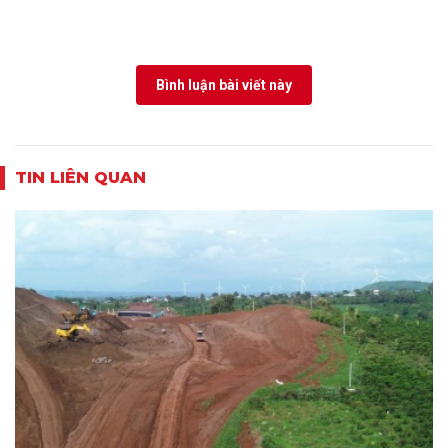
Bình luận bài viết này
TIN LIÊN QUAN