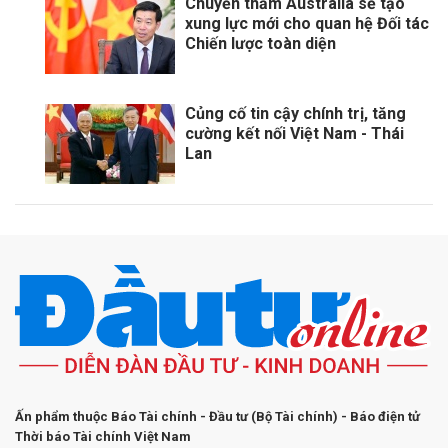
Chuyến thăm Australia sẽ tạo
xung lực mới cho quan hệ Đối tác
Chiến lược toàn diện
Củng cố tin cậy chính trị, tăng
cường kết nối Việt Nam - Thái
Lan
Ấn phẩm thuộc Báo Tài chính - Đầu tư (Bộ Tài chính) - Báo điện tử
Thời báo Tài chính Việt Nam