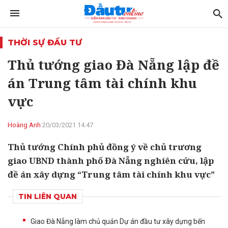
THỜI SỰ ĐẦU TƯ
Thủ tướng giao Đà Nẵng lập đề
án Trung tâm tài chính khu
vực
Hoàng Anh
20/03/2021 14:47
Thủ tướng Chính phủ đồng ý về chủ trương
giao UBND thành phố Đà Nẵng nghiên cứu, lập
đề án xây dựng “Trung tâm tài chính khu vực”
TIN LIÊN QUAN
Giao Đà Nẵng làm chủ quản Dự án đầu tư xây dựng bến