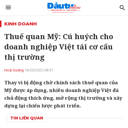
KINH DOANH
Thuế quan Mỹ: Cú huých cho
doanh nghiệp Việt tái cơ cấu
thị trường
Hoài Sương
18/05/2025 08:37
Thay vì bị động chờ chính sách thuế quan của
Mỹ được áp dụng, nhiều doanh nghiệp Việt đã
chủ động thích ứng, mở rộng thị trường và xây
dựng lại chiến lược phát triển.
TIN LIÊN QUAN