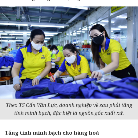
Theo TS Cấn Văn Lực, doanh nghiệp về sau phải tăng
tính minh bạch, đặc biệt là nguồn gốc xuất xứ.
Tăng tính minh bạch cho hàng hoá