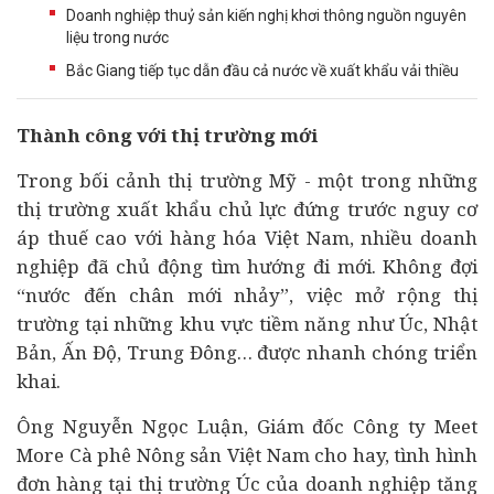
Doanh nghiệp thuỷ sản kiến nghị khơi thông nguồn nguyên
liệu trong nước
Bắc Giang tiếp tục dẫn đầu cả nước về xuất khẩu vải thiều
Thành công với thị trường mới
Trong bối cảnh thị trường Mỹ - một trong những
thị trường xuất khẩu chủ lực đứng trước nguy cơ
áp thuế cao với hàng hóa Việt Nam, nhiều
doanh
nghiệp
đã chủ động tìm hướng đi mới. Không đợi
“nước đến chân mới nhảy”, việc mở rộng thị
trường tại những khu vực tiềm năng như Úc, Nhật
Bản, Ấn Độ, Trung Đông… được nhanh chóng triển
khai.
Ông Nguyễn Ngọc Luận, Giám đốc Công ty Meet
More Cà phê Nông sản Việt Nam cho hay, tình hình
đơn hàng tại thị trường Úc của doanh nghiệp tăng