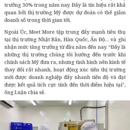
trưởng 30% trong năm nay. Đây là tín hiệu rất khả
quan bởi thị trường Mỹ được dự đoán có thể giảm
doanh số trong thời gian tới.
Ngoài Úc, Meet More tập trung đẩy mạnh tiêu thụ
tại thị trường Nhật Bản, Hàn Quốc, Ấn Độ… và ghi
nhận mức tăng trưởng từ đầu năm đến nay. “Đây là
những thị trường chúng tôi hướng đến trước khi
chính sách Mỹ đưa ra, nhưng tình hình nền
kinh tế
thay đổi rất nhanh, hoạt động xúc tiến thị trường
mới được doanh nghiệp đẩy nhanh tiến độ và đạt
được kết quả tích cực tính đến thời điểm hiện tại”,
ông Luận chia sẻ.