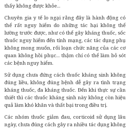
thấy không được khỏe...
Chuyên gia y tế lo ngại rằng đây là hành động có
thể rất nguy hiểm do những tác hại không thể
lường trước được, như có thể gây kháng thuốc, sốc
thuốc nguy hiểm đến tính mạng, các tác dụng phụ
không mong muốn, rối loạn chức năng của các cơ
quan không hồi phục... thậm chí có thể làm bỏ sót
các bệnh nguy hiểm.
Sử dụng chưa đứng cách thuốc kháng sinh không
đúng liều, không đúng bệnh dễ gây ra tình trạng
kháng thuốc, đa kháng thuốc. Đến khi thực sự cần
thiết thì các thuốc kháng sinh này không còn hiệu
quả làm khó khăn và thất bại trong điều trị.
Các nhóm thuốc giảm đau, corticoid sử dụng lâu
ngày, chưa đúng cách gây ra nhiều tác dụng không