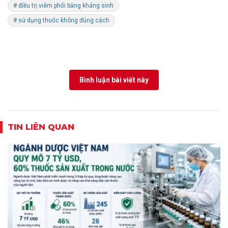
# điều trị viêm phổi bằng kháng sinh
# sử dụng thuốc không đúng cách
Bình luận bài viết này
TIN LIÊN QUAN