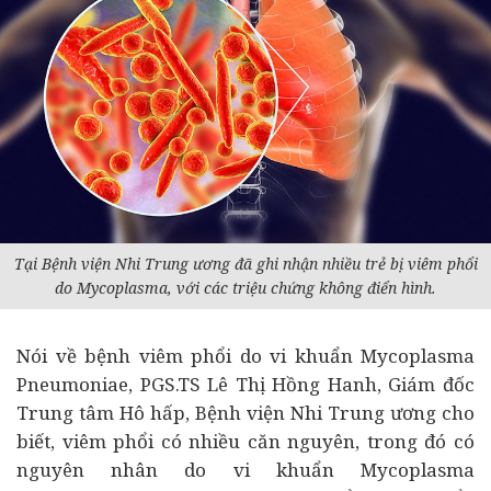
Tại Bệnh viện Nhi Trung ương đã ghi nhận nhiều trẻ bị viêm phổi
do Mycoplasma, với các triệu chứng không điển hình.
Nói về bệnh viêm phổi do vi khuẩn Mycoplasma
Pneumoniae, PGS.TS Lê Thị Hồng Hanh, Giám đốc
Trung tâm Hô hấp, Bệnh viện Nhi Trung ương cho
biết, viêm phổi có nhiều căn nguyên, trong đó có
nguyên nhân do vi khuẩn Mycoplasma