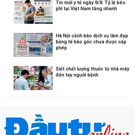
Tin mới y tế ngày 8/8: Tỷ lệ béo
phì tại Việt Nam tăng nhanh
Hà Nội cảnh báo dịch vụ làm đẹp
bằng tế bào gốc chưa được cấp
phép
Siết chất lượng thuốc từ nhà máy
đến tay người bệnh