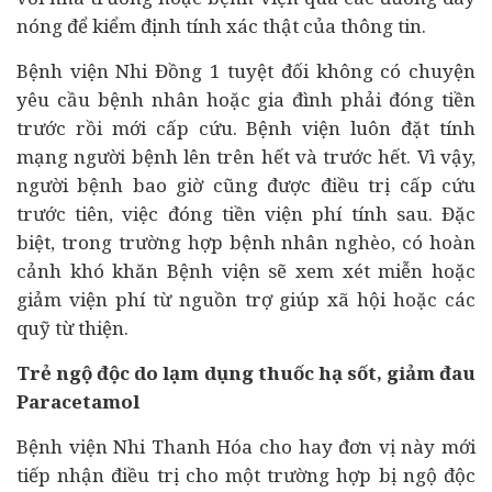
nóng để kiểm định tính xác thật của thông tin.
Bệnh viện Nhi Đồng 1 tuyệt đối không có chuyện
yêu cầu bệnh nhân hoặc gia đình phải đóng tiền
trước rồi mới cấp cứu. Bệnh viện luôn đặt tính
mạng người bệnh lên trên hết và trước hết. Vì vậy,
người bệnh bao giờ cũng được điều trị cấp cứu
trước tiên, việc đóng tiền viện phí tính sau. Đặc
biệt, trong trường hợp bệnh nhân nghèo, có hoàn
cảnh khó khăn Bệnh viện sẽ xem xét miễn hoặc
giảm viện phí từ nguồn trợ giúp xã hội hoặc các
quỹ từ thiện.
Trẻ ngộ độc do lạm dụng thuốc hạ sốt, giảm đau
Paracetamol
Bệnh viện Nhi Thanh Hóa cho hay đơn vị này mới
tiếp nhận điều trị cho một trường hợp bị ngộ độc