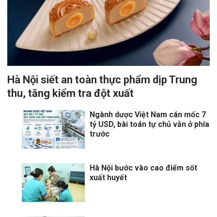
Hà Nội siết an toàn thực phẩm dịp Trung
thu, tăng kiểm tra đột xuất
Ngành dược Việt Nam cán mốc 7
tỷ USD, bài toán tự chủ vẫn ở phía
trước
Hà Nội bước vào cao điểm sốt
xuất huyết