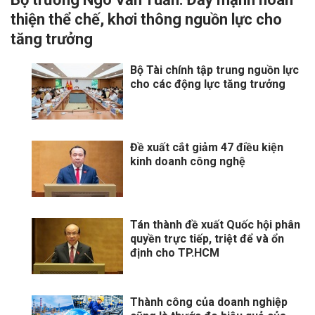
thiện thể chế, khơi thông nguồn lực cho
tăng trưởng
Bộ Tài chính tập trung nguồn lực
cho các động lực tăng trưởng
​Đề xuất cắt giảm 47 điều kiện
kinh doanh công nghệ
Tán thành đề xuất Quốc hội phân
quyền trực tiếp, triệt để và ổn
định cho TP.HCM
Thành công của doanh nghiệp