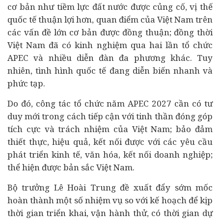
cơ bản như tiềm lực đất nước được củng cố, vị thế
quốc tế thuận lợi hơn, quan điểm của Việt Nam trên
các vấn đề lớn cơ bản được đồng thuận; đồng thời
Việt Nam đã có kinh nghiệm qua hai lần tổ chức
APEC và nhiều diễn đàn đa phương khác. Tuy
nhiên, tình hình quốc tế đang diễn biến nhanh và
phức tạp.
Do đó, công tác tổ chức năm APEC 2027 cần có tư
duy mới trong cách tiếp cận với tinh thần đóng góp
tích cực và trách nhiệm của Việt Nam; bảo đảm
thiết thực, hiệu quả, kết nối được với các yêu cầu
phát triển kinh tế, văn hóa, kết nối doanh nghiệp;
thể hiện được bản sắc Việt Nam.
Bộ trưởng Lê Hoài Trung đề xuất đẩy sớm mốc
hoàn thành một số nhiệm vụ so với kế hoạch để kịp
thời gian triển khai, vận hành thử, có thời gian dự