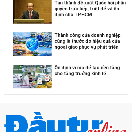
Tán thành đề xuất Quốc hội phân
quyền trực tiếp, triệt để và ổn
định cho TP.HCM
Thành công của doanh nghiệp
cũng là thước đo hiệu quả của
ngoại giao phục vụ phát triển
Ổn định vĩ mô để tạo nền tảng
cho tăng trưởng kinh tế