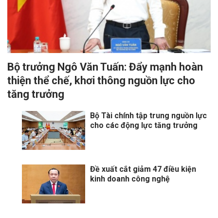
Bộ trưởng Ngô Văn Tuấn: Đẩy mạnh hoàn
thiện thể chế, khơi thông nguồn lực cho
tăng trưởng
Bộ Tài chính tập trung nguồn lực
cho các động lực tăng trưởng
​Đề xuất cắt giảm 47 điều kiện
kinh doanh công nghệ