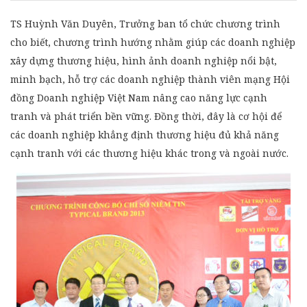
TS Huỳnh Văn Duyên, Trưởng ban tổ chức chương trình
cho biết, chương trình hướng nhằm giúp các doanh nghiệp
xây dựng thương hiệu, hình ảnh doanh nghiệp nổi bật,
minh bạch, hỗ trợ các doanh nghiệp thành viên mạng Hội
đồng Doanh nghiệp Việt Nam nâng cao năng lực cạnh
tranh và phát triển bền vững. Đồng thời, đây là cơ hội để
các doanh nghiệp khẳng định thương hiệu đủ khả năng
cạnh tranh với các thương hiệu khác trong và ngoài nước.