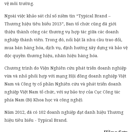
vệ môi trường.
Ngoài việc khảo sát chỉ số niềm tin “Typical Brand –
Thương hiệu tiêu biểu 2013”, Ban tổ chức cũng đã giới
thiệu thành công các thương vụ hợp tác giữa các doanh
nghiệp thành viên. Trong đó, nổi bật là nhu cầu trao đổi,
mua bán hàng hóa, dịch vụ, định hướng xây dựng và bảo vệ
độc quyền thương hiệu, nhãn hiệu hàng hóa.
Chương trình do Viện Nghiên cứu phát triển doanh nghiệp
vừa và nhỏ phối hợp với mạng Hội đồng doanh nghiệp Việt
Nam và Công ty cổ phần Nghiên cứu và phát triển doanh
nghiệp Việt Nam tổ chức, với sự bảo trợ của Cục Công tác
phía Nam (Bộ Khoa học và công nghệ).
Năm 2012, đã có 102 doanh nghiệp đạt danh hiệu T
hương
hiệu tiêu biểu -
Typical Brand.