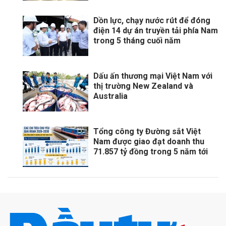
Dồn lực, chạy nước rút để đóng
điện 14 dự án truyền tải phía Nam
trong 5 tháng cuối năm
Dấu ấn thương mại Việt Nam với
thị trường New Zealand và
Australia
Tổng công ty Đường sắt Việt
Nam được giao đạt doanh thu
71.857 tỷ đồng trong 5 năm tới