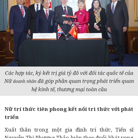
Các hợp tác, ký kết trị giá tỷ đô với đối tác quốc tế của
Nữ
đã góp phần quan trọng phát triển quan
doanh nhân
hệ kinh tế, thương mại toàn cầu
Nữ trí thức tiên phong kết nối tri thức với phát
triển
Xuất thân trong một gia đình trí thức, Tiến sĩ
Nguyễn Thị Phương Thảo luôn theo đuổi khát vọng