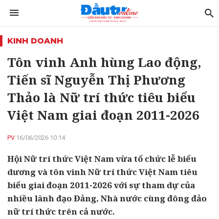
KINH DOANH
Tôn vinh Anh hùng Lao động,
Tiến sĩ Nguyễn Thị Phương
Thảo là Nữ trí thức tiêu biểu
Việt Nam giai đoạn 2011-2026
PV
16/06/2026 10:14
Hội Nữ trí thức Việt Nam vừa tổ chức lễ biểu
dương và tôn vinh Nữ trí thức Việt Nam tiêu
biểu giai đoạn 2011-2026 với sự tham dự của
nhiều lãnh đạo Đảng, Nhà nước cùng đông đảo
nữ trí thức trên cả nước.