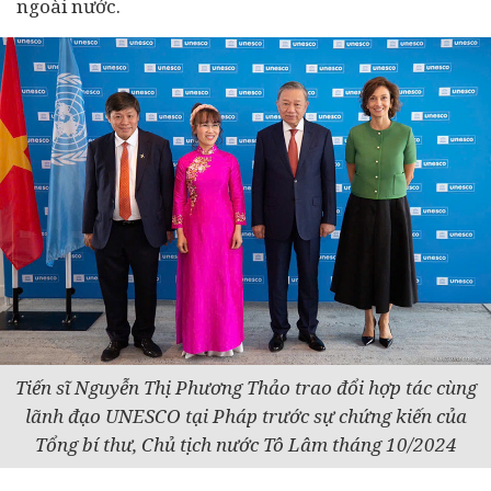
ngoài nước.
Tiến sĩ Nguyễn Thị Phương Thảo trao đổi hợp tác cùng
lãnh đạo UNESCO tại Pháp trước sự chứng kiến của
Tổng bí thư, Chủ tịch nước Tô Lâm tháng 10/2024