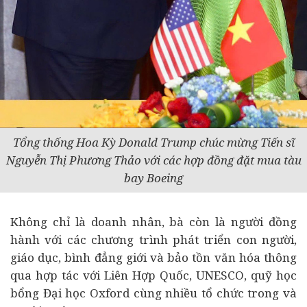
Tổng thống Hoa Kỳ Donald Trump chúc mừng Tiến sĩ
Nguyễn Thị Phương Thảo với các hợp đồng đặt mua tàu
bay Boeing
Không chỉ là doanh nhân, bà còn là người đồng
hành với các chương trình phát triển con người,
giáo dục, bình đẳng giới và bảo tồn văn hóa thông
qua hợp tác với Liên Hợp Quốc, UNESCO, quỹ học
bổng Đại học Oxford cùng nhiều tổ chức trong và