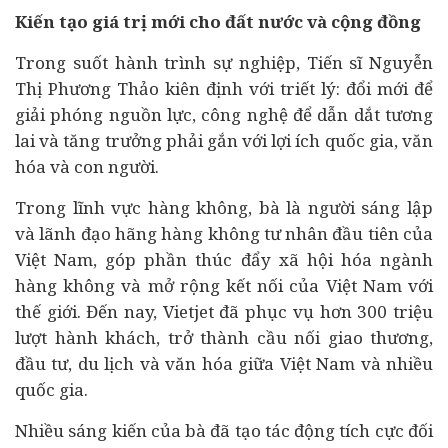
Kiến tạo giá trị mới cho đất nước và cộng đồng
Trong suốt hành trình sự nghiệp, Tiến sĩ Nguyễn
Thị Phương Thảo kiên định với triết lý: đổi mới để
giải phóng nguồn lực, công nghệ để dẫn dắt tương
lai và tăng trưởng phải gắn với lợi ích quốc gia, văn
hóa và con người.
Trong lĩnh vực hàng không, bà là người sáng lập
và lãnh đạo hãng hàng không tư nhân đầu tiên của
Việt Nam, góp phần thúc đẩy xã hội hóa ngành
hàng không và mở rộng kết nối của Việt Nam với
thế giới. Đến nay, Vietjet đã phục vụ hơn 300 triệu
lượt hành khách, trở thành cầu nối giao thương,
đầu tư,
du lịch
và văn hóa giữa Việt Nam và nhiều
quốc gia.
Nhiều sáng kiến của bà đã tạo tác động tích cực đối