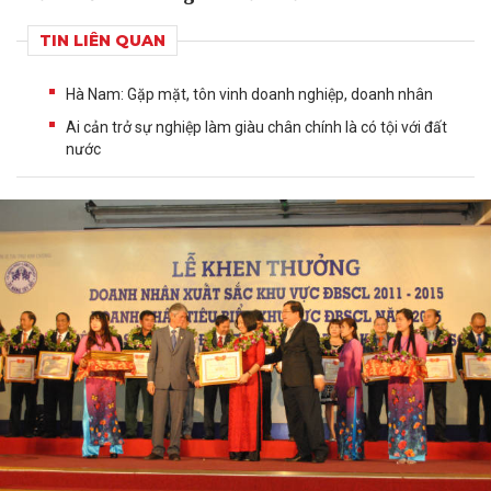
TIN LIÊN QUAN
Hà Nam: Gặp mặt, tôn vinh doanh nghiệp, doanh nhân
Ai cản trở sự nghiệp làm giàu chân chính là có tội với đất
nước