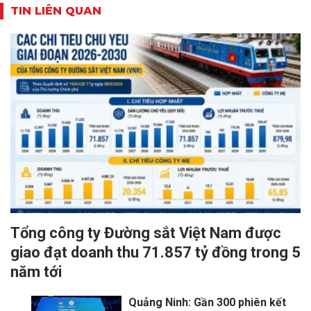
TIN LIÊN QUAN
Tổng công ty Đường sắt Việt Nam được
giao đạt doanh thu 71.857 tỷ đồng trong 5
năm tới
Quảng Ninh: Gần 300 phiên kết