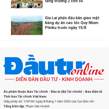
tăng trưởng 2 con số
Gia Lai phấn đấu bàn giao mặt
bằng dự án cao tốc Quy Nhơn-
Pleiku trước ngày 15/8
Ấn phẩm thuộc Báo Tài chính - Đầu tư (Bộ Tài chính) - Báo điện tử
Thời báo Tài chính Việt Nam
Giấy phép số: 1/GP-BC ngày 8 tháng 1 năm 2026 của Cục Báo chí.
Tổng biên tập:
Phạm Văn Hoành