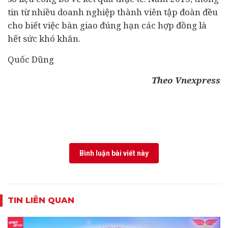
tin từ nhiều doanh nghiệp thành viên tập đoàn đều
cho biết việc bàn giao đúng hạn các hợp đồng là
hết sức khó khăn.
Quốc Dũng
Theo Vnexpress
Bình luận bài viết này
TIN LIÊN QUAN