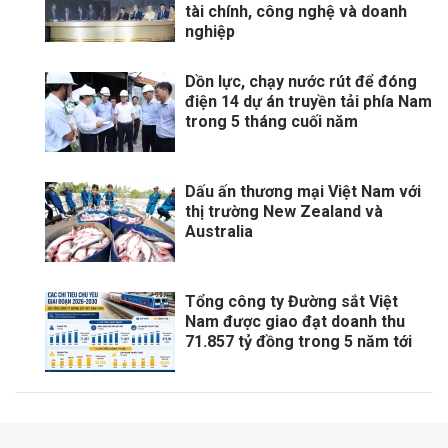
tài chính, công nghệ và doanh
nghiệp
Dồn lực, chạy nước rút để đóng
điện 14 dự án truyền tải phía Nam
trong 5 tháng cuối năm
Dấu ấn thương mại Việt Nam với
thị trường New Zealand và
Australia
Tổng công ty Đường sắt Việt
Nam được giao đạt doanh thu
71.857 tỷ đồng trong 5 năm tới