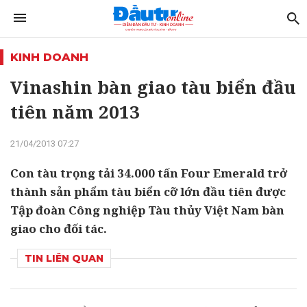
KINH DOANH
Vinashin bàn giao tàu biển đầu
tiên năm 2013
21/04/2013 07:27
Con tàu trọng tải 34.000 tấn Four Emerald trở
thành sản phẩm tàu biển cỡ lớn đầu tiên được
Tập đoàn Công nghiệp Tàu thủy Việt Nam bàn
giao cho đối tác.
TIN LIÊN QUAN