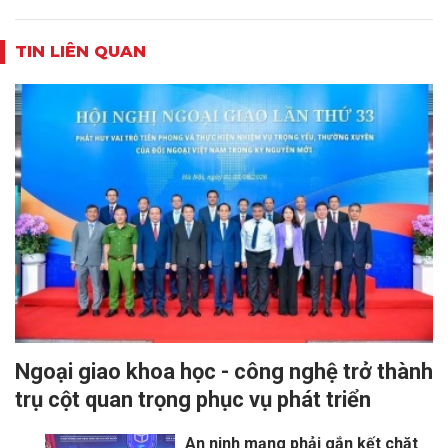
TIN LIÊN QUAN
Ngoại giao khoa học - công nghệ trở thành
trụ cột quan trọng phục vụ phát triển
An ninh mạng phải gắn kết chặt