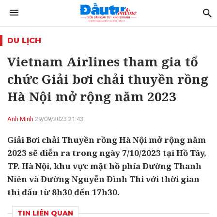
DU LỊCH
Vietnam Airlines tham gia tổ
chức Giải bơi chải thuyền rồng
Hà Nội mở rộng năm 2023
Anh Minh
29/09/2023 21:43
Giải Bơi chải Thuyền rồng Hà Nội mở rộng năm
2023 sẽ diễn ra trong ngày 7/10/2023 tại Hồ Tây,
TP. Hà Nội, khu vực mặt hồ phía Đường Thanh
Niên và Đường Nguyễn Đình Thi với thời gian
thi đấu từ 8h30 đến 17h30.
TIN LIÊN QUAN