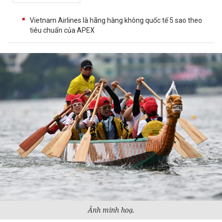
Vietnam Airlines là hãng hàng không quốc tế 5 sao theo
tiêu chuẩn của APEX
Ảnh minh hoạ.