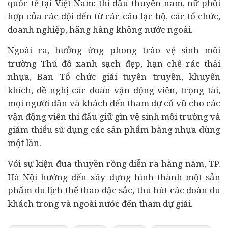
quốc tế tại Việt Nam; thi đấu thuyền nam, nữ phối
hợp của các đội đến từ các câu lạc bộ, các tổ chức,
doanh nghiệp, hãng hàng không nước ngoài.
Ngoài ra, hưởng ứng phong trào vệ sinh môi
trường Thủ đô xanh sạch đẹp, hạn chế rác thải
nhựa, Ban Tổ chức giải tuyên truyền, khuyến
khích, đề nghị các đoàn vận động viên, trọng tài,
mọi người dân và khách đến tham dự cổ vũ cho các
vận động viên thi đấu giữ gìn vệ sinh môi trường và
giảm thiểu sử dụng các sản phẩm bằng nhựa dùng
một lần.
Với sự kiện đua thuyền rồng diễn ra hằng năm, TP.
Hà Nội hướng đến xây dựng hình thành một sản
phẩm du lịch thể thao đặc sắc, thu hút các đoàn du
khách trong và ngoài nước đến tham dự giải.