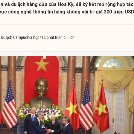
n và du lịch hàng đầu của Hoa Kỳ, đã ký kết mở rộng hợp tác
 vực công nghệ thông tin hàng không với trị giá 300 triệu USD
 Du lịch Campuchia hợp tác phát triển du lịch