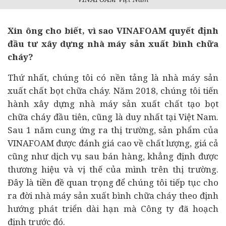
Xin ông cho biết, vì sao VINAFOAM quyết định
đầu tư
xây dựng nhà máy sản xuất bình chữa
cháy?
Thứ nhất, chúng tôi có nền tảng là nhà máy sản
xuất chất bọt chữa cháy. Năm 2018, chúng tôi tiến
hành xây dựng nhà máy sản xuất chất tạo bọt
chữa cháy đầu tiên, cũng là duy nhất tại Việt Nam.
Sau 1 năm cung ứng ra thị trường, sản phẩm của
VINAFOAM được đánh giá cao về chất lượng, giá cả
cũng như dịch vụ sau bán hàng, khẳng định được
thương hiệu và vị thế của mình trên thị trường.
Đây là tiền đề quan trọng để chúng tôi tiếp tục cho
ra đời nhà máy sản xuất bình chữa cháy theo định
hướng phát triển dài hạn mà Công ty đã hoạch
định trước đó.