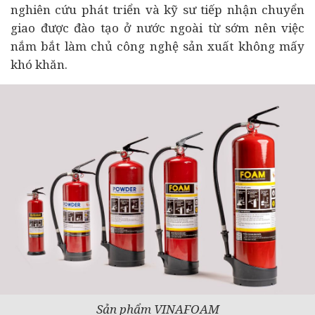
nghiên cứu phát triển và kỹ sư tiếp nhận chuyển
giao được đào tạo ở nước ngoài từ sớm nên việc
nắm bắt làm chủ công nghệ sản xuất không mấy
khó khăn.
Sản phẩm VINAFOAM