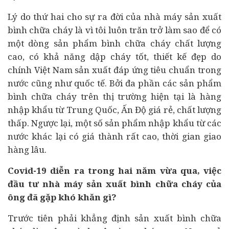
Lý do thứ hai cho sự ra đời của nhà máy sản xuất
bình chữa cháy là vì tôi luôn trăn trở làm sao để có
một dòng sản phẩm bình chữa cháy chất lượng
cao, có khả năng dập cháy tốt, thiết kế đẹp do
chính Việt Nam sản xuất đáp ứng tiêu chuẩn trong
nước cũng như quốc tế. Bởi đa phần các sản phẩm
bình chữa cháy trên thị trường hiện tại là hàng
nhập khẩu từ Trung Quốc, Ấn Độ giá rẻ, chất lượng
thấp. Ngược lại, một số sản phẩm nhập khẩu từ các
nước khác lại có giá thành rất cao, thời gian giao
hàng lâu.
Covid-19 diễn ra trong hai năm vừa qua, việc
đầu tư nhà máy sản xuất bình chữa cháy của
ông đã gặp khó khăn gì?
Trước tiên phải khẳng định sản xuất bình chữa