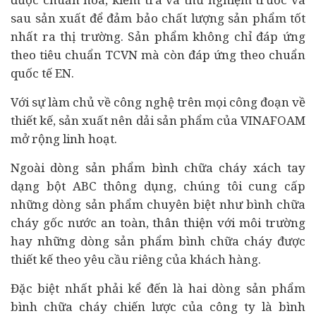
sau sản xuất để đảm bảo chất lượng sản phẩm tốt
nhất ra thị trường. Sản phẩm không chỉ đáp ứng
theo tiêu chuẩn TCVN mà còn đáp ứng theo chuẩn
quốc tế EN.
Với sự làm chủ về công nghệ trên mọi công đoạn về
thiết kế, sản xuất nên dải sản phẩm của VINAFOAM
mở rộng linh hoạt.
Ngoài dòng sản phẩm bình chữa cháy xách tay
dạng bột ABC thông dụng, chúng tôi cung cấp
những dòng sản phẩm chuyên biệt như bình chữa
cháy gốc nước an toàn, thân thiện với môi trường
hay những dòng sản phẩm bình chữa cháy được
thiết kế theo yêu cầu riêng của khách hàng.
Đặc biệt nhất phải kể đến là hai dòng sản phẩm
bình chữa cháy chiến lược của công ty là bình