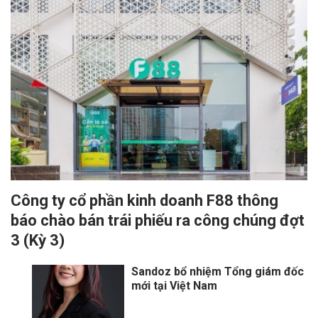
Công ty cổ phần kinh doanh F88 thông
báo chào bán trái phiếu ra công chúng đợt
3 (Kỳ 3)
Sandoz bổ nhiệm Tổng giám đốc
mới tại Việt Nam