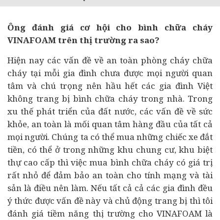
Ông đánh giá cơ hội cho bình chữa cháy
VINAFOAM trên thị trường ra sao?
Hiện nay các vấn đề về an toàn phòng cháy chữa
cháy tại mỗi gia đình chưa được mọi người quan
tâm và chú trọng nên hầu hết các gia đình Việt
không trang bị bình chữa cháy trong nhà. Trong
xu thế phát triển của đất nước, các vấn đề về sức
khỏe, an toàn là mối quan tâm hàng đầu của tất cả
mọi người. Chúng ta có thể mua những chiếc xe đắt
tiền, có thể ở trong những khu chung cư, khu biệt
thự cao cấp thì việc mua bình chữa cháy có giá trị
rất nhỏ để đảm bảo an toàn cho tính mạng và tài
sản là điều nên làm. Nếu tất cả cả các gia đình đều
ý thức được vấn đề này và chủ động trang bị thì tôi
đánh giá tiềm năng thị trường cho VINAFOAM là