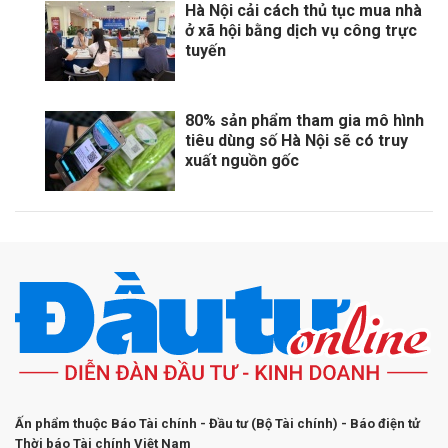
Hà Nội cải cách thủ tục mua nhà
ở xã hội bằng dịch vụ công trực
tuyến
80% sản phẩm tham gia mô hình
tiêu dùng số Hà Nội sẽ có truy
xuất nguồn gốc
Ấn phẩm thuộc Báo Tài chính - Đầu tư (Bộ Tài chính) - Báo điện tử
Thời báo Tài chính Việt Nam