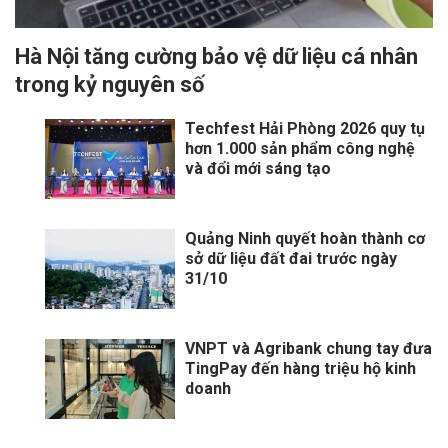
Hà Nội tăng cường bảo vệ dữ liệu cá nhân
trong kỷ nguyên số
Techfest Hải Phòng 2026 quy tụ
hơn 1.000 sản phẩm công nghệ
và đổi mới sáng tạo
Quảng Ninh quyết hoàn thành cơ
sở dữ liệu đất đai trước ngày
31/10
VNPT và Agribank chung tay đưa
TingPay đến hàng triệu hộ kinh
doanh