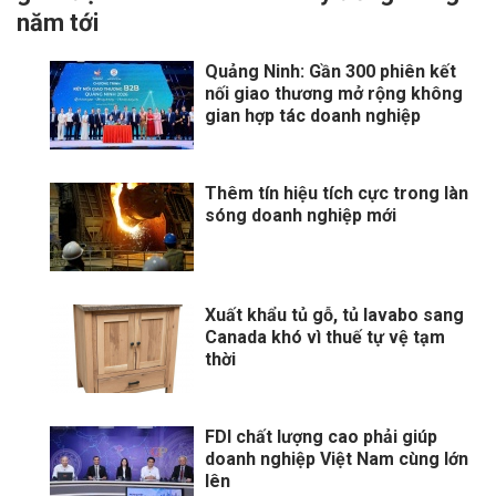
năm tới
Quảng Ninh: Gần 300 phiên kết
nối giao thương mở rộng không
gian hợp tác doanh nghiệp
Thêm tín hiệu tích cực trong làn
sóng doanh nghiệp mới
Xuất khẩu tủ gỗ, tủ lavabo sang
Canada khó vì thuế tự vệ tạm
thời
FDI chất lượng cao phải giúp
doanh nghiệp Việt Nam cùng lớn
lên