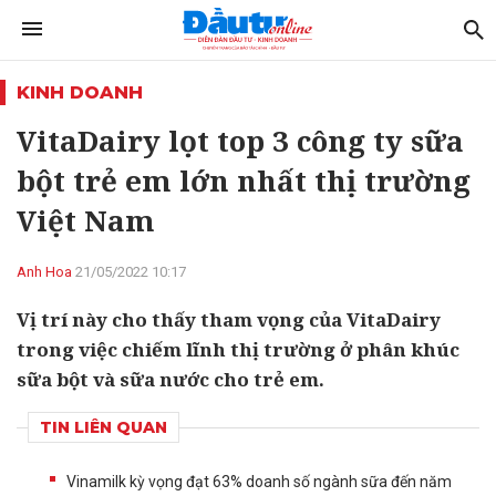
KINH DOANH
VitaDairy lọt top 3 công ty sữa
bột trẻ em lớn nhất thị trường
Việt Nam
Anh Hoa
21/05/2022 10:17
Vị trí này cho thấy tham vọng của VitaDairy
trong việc chiếm lĩnh thị trường ở phân khúc
sữa bột và sữa nước cho trẻ em.
TIN LIÊN QUAN
Vinamilk kỳ vọng đạt 63% doanh số ngành sữa đến năm