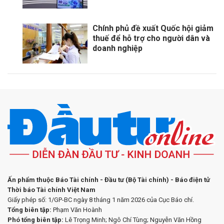
Chính phủ đề xuất Quốc hội giảm
thuế để hỗ trợ cho người dân và
doanh nghiệp
Ấn phẩm thuộc Báo Tài chính - Đầu tư (Bộ Tài chính) - Báo điện tử
Thời báo Tài chính Việt Nam
Giấy phép số: 1/GP-BC ngày 8 tháng 1 năm 2026 của Cục Báo chí.
Tổng biên tập:
Phạm Văn Hoành
Phó tổng biên tập:
Lê Trọng Minh; Ngô Chí Tùng; Nguyễn Văn Hồng