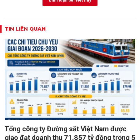
Bình luận bài viết này
TIN LIÊN QUAN
Tổng công ty Đường sắt Việt Nam được
giao đạt doanh thu 71.857 tỷ đồng trong 5