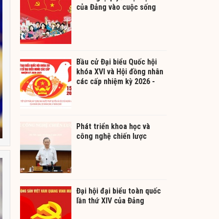
của Đảng vào cuộc sống
Bầu cử Đại biểu Quốc hội
khóa XVI và Hội đồng nhân
các cấp nhiệm kỳ 2026 -
2031
Phát triển khoa học và
công nghệ chiến lược
Đại hội đại biểu toàn quốc
lần thứ XIV của Đảng