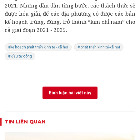
2021. Nhưng dần dần từng bước, các thách thức sẽ
được hóa giải, để các địa phương có được các bản
kế hoạch trúng, đúng, trở thành “kim chỉ nam” cho
cả giai đoạn 2021 - 2025.
#kế hoạch phát triển kinh tế - xã hội
# phát triển kinh tế-xã hội
# đầu tư công
Bình luận bài viết này
TIN LIÊN QUAN