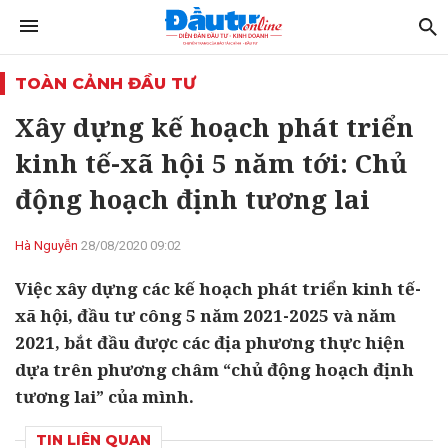
TOÀN CẢNH ĐẦU TƯ
Xây dựng kế hoạch phát triển
kinh tế-xã hội 5 năm tới: Chủ
động hoạch định tương lai
Hà Nguyễn
28/08/2020 09:02
Việc xây dựng các kế hoạch phát triển kinh tế-
xã hội, đầu tư công 5 năm 2021-2025 và năm
2021, bắt đầu được các địa phương thực hiện
dựa trên phương châm “chủ động hoạch định
tương lai” của mình.
TIN LIÊN QUAN