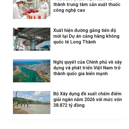
thành trung tâm sản xuất thuốc
công nghệ cao
Xuất hiện đường găng tiến độ
mới tại Dự án cảng hàng không
quốc tế Long Thành
Nghị quyết của Chính phủ về xây
dựng và phát triển Việt Nam trở
thành quốc gia biển mạnh
Bộ Xây dựng đề xuất chấm điểm
giải ngân năm 2026 với mức vốn
38.872 tỷ đồng