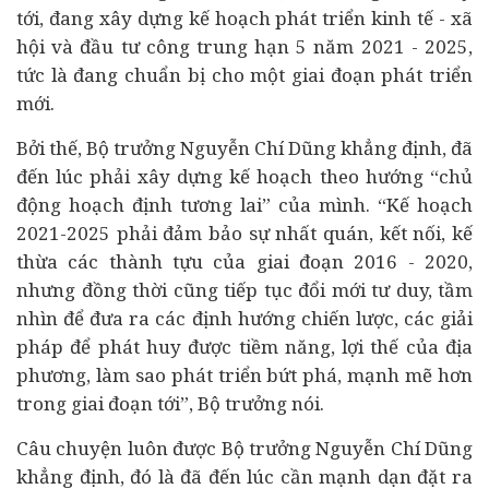
tới, đang xây dựng kế hoạch phát triển kinh tế - xã
hội và đầu tư công trung hạn 5 năm 2021 - 2025,
tức là đang chuẩn bị cho một giai đoạn phát triển
mới.
Bởi thế, Bộ trưởng Nguyễn Chí Dũng khẳng định, đã
đến lúc phải xây dựng kế hoạch theo hướng “chủ
động hoạch định tương lai” của mình. “Kế hoạch
2021-2025 phải đảm bảo sự nhất quán, kết nối, kế
thừa các thành tựu của giai đoạn 2016 - 2020,
nhưng đồng thời cũng tiếp tục đổi mới tư duy, tầm
nhìn để đưa ra các định hướng chiến lược, các giải
pháp để phát huy được tiềm năng, lợi thế của địa
phương, làm sao phát triển bứt phá, mạnh mẽ hơn
trong giai đoạn tới”, Bộ trưởng nói.
Câu chuyện luôn được Bộ trưởng Nguyễn Chí Dũng
khẳng định, đó là đã đến lúc cần mạnh dạn đặt ra