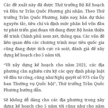
Các đề xuất này đã được Thứ trưởng Bộ Kế hoạch
và Đầu tư Trần Quốc Phương ghi nhận. Theo Thứ
trưởng Trần Quốc Phương, hiện nay, bản dự thảo
nguyên tắc, tiêu chí và định mức phân bổ vốn đầu
tư phát triển giai đoạn tới đang được Bộ hoàn thiện
để trình Chính phủ xem xét, thông qua. Các vấn đề
liên quan đến các chương trình mục tiêu quốc gia
cũng đang được tích cực rà soát, đánh giá để xây
dựng kế hoạch cho 5 năm tới.
“Về xây dựng kế hoạch cho năm 2021, các địa
phương cần nghiên cứu kỹ các quy định pháp luật
về đầu tư công, cũng như Nghị quyết số 973 của Ủy
ban Thường vụ Quốc hội”, Thứ trưởng Trần Quốc
Phương hướng dẫn.
Sẽ không dễ dàng cho các địa phương trong xây
dựng kế hoạch cho 5 năm tới cũng như cho năm