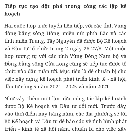
Tiếp tục tạo đột phá trong công tác lập kế
hoạch
Hai cuộc họp trực tuyến liên tiếp, với các tỉnh Vùng
đồng bằng sông Hồng, miền núi phía Bắc và các
tỉnh miền Trung, Tây Nguyên đã được Bộ Kế hoạch
và Đầu tư tổ chức trong 2 ngày 26-27/8. Một cuộc
họp tương tự với các tỉnh Vùng Đông Nam bộ và
Đồng bằng sông Cửu Long cũng sẽ tiếp tục được tổ
chức vào đầu tuần tới. Mục tiêu là để chuẩn bị cho
việc xây dựng kế hoạch phát triển kinh tế - xã hội,
đầu tư công 5 năm 2021 - 2025 và năm 2021.
Như vậy, thêm một lần nữa, công tác lập kế hoạch
được Bộ Kế hoạch và Đầu tư đổi mới. Trước đây,
vào thời điểm này hàng năm, các địa phương sẽ tới
Bộ Kế hoạch và Đầu tư để báo cáo về tình hình phát
triển - kinh tế xã hội năm, chuẩn bị cho việc xây