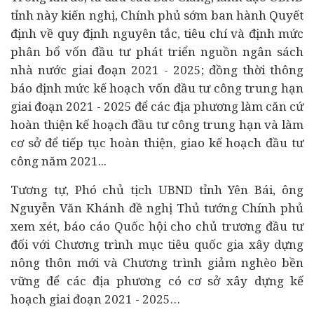
tỉnh này kiến nghị, Chính phủ sớm ban hành Quyết
định về quy định nguyên tắc, tiêu chí và định mức
phân bổ vốn đầu tư phát triển nguồn ngân sách
nhà nước giai đoạn 2021 - 2025; đồng thời thông
báo định mức kế hoạch vốn đầu tư công trung hạn
giai đoạn 2021 - 2025 để các địa phương làm căn cứ
hoàn thiện kế hoạch đầu tư công trung hạn và làm
cơ sở để tiếp tục hoàn thiện, giao kế hoạch đầu tư
công năm 2021...
Tương tự, Phó chủ tịch UBND tỉnh Yên Bái, ông
Nguyễn Văn Khánh đề nghị Thủ tướng Chính phủ
xem xét, báo cáo Quốc hội cho chủ trương đầu tư
đối với Chương trình mục tiêu quốc gia xây dựng
nông thôn mới và Chương trình giảm nghèo bền
vững để các địa phương có cơ sở xây dựng kế
hoạch giai đoạn 2021 - 2025…