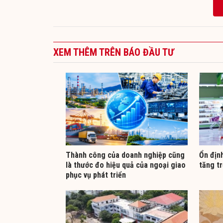
XEM THÊM TRÊN BÁO ĐẦU TƯ
Thành công của doanh nghiệp cũng
Ổn địn
là thước đo hiệu quả của ngoại giao
tăng tr
phục vụ phát triển