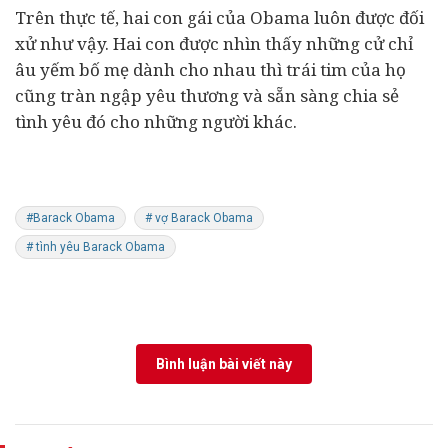
Trên thực tế, hai con gái của Obama luôn được đối
xử như vậy. Hai con được nhìn thấy những cử chỉ
âu yếm bố mẹ dành cho nhau thì trái tim của họ
cũng tràn ngập yêu thương và sẵn sàng chia sẻ
tình yêu đó cho những người khác.
#Barack Obama
# vợ Barack Obama
# tình yêu Barack Obama
Bình luận bài viết này