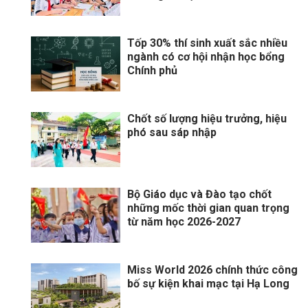
Tốp 30% thí sinh xuất sắc nhiều
ngành có cơ hội nhận học bổng
Chính phủ
Chốt số lượng hiệu trưởng, hiệu
phó sau sáp nhập
Bộ Giáo dục và Đào tạo chốt
những mốc thời gian quan trọng
từ năm học 2026-2027
Miss World 2026 chính thức công
bố sự kiện khai mạc tại Hạ Long