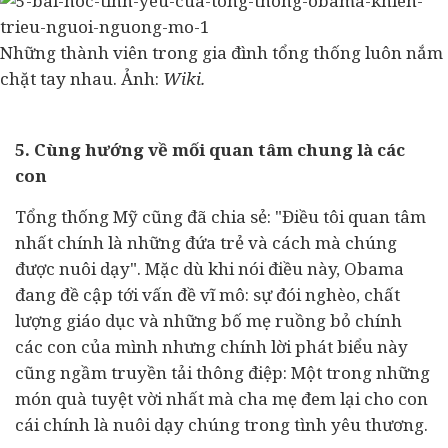
Những thành viên trong gia đình tổng thống luôn nắm
chặt tay nhau. Ảnh:
Wiki.
5. Cùng hướng về mối quan tâm chung là các
con
Tổng thống Mỹ cũng đã chia sẻ: "Điều tôi quan tâm
nhất chính là những đứa trẻ và cách mà chúng
được nuôi dạy". Mặc dù khi nói điều này, Obama
đang đề cập tới vấn đề vĩ mô: sự đói nghèo, chất
lượng giáo dục và những bố mẹ ruồng bỏ chính
các con của mình nhưng chính lời phát biểu này
cũng ngầm truyền tải thông điệp: Một trong những
món quà tuyệt vời nhất mà cha mẹ đem lại cho con
cái chính là nuôi dạy chúng trong tình yêu thương.