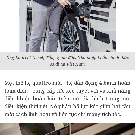
Ông Laurent Genet, Tổng giám đốc, Nhà nhập khẩu chính thức
Audi tại Việt Nam
Một thế hệ quattro mới - hệ dẫn động 4 bánh hoàn
toàn điện - cung cấp lực kéo tuyệt vời và khả năng
điều khiển hoàn hảo trên mọi địa hình trong mọi
điều kiện thời tiết. Nó phân bổ lực kéo giữa hai cầu
một cách linh hoạt và liên tục chỉ trong tích tắc.