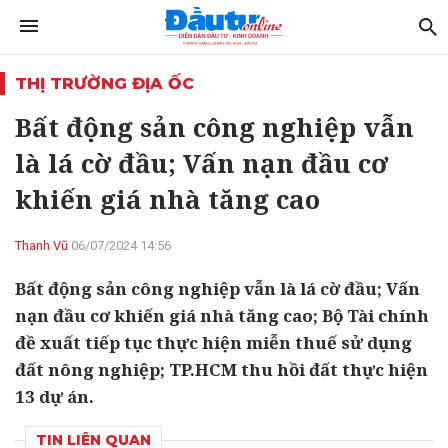
THỊ TRƯỜNG ĐỊA ỐC
Bất động sản công nghiệp vẫn
là lá cờ đầu; Vấn nạn đầu cơ
khiến giá nhà tăng cao
Thanh Vũ
06/07/2024 14:56
Bất động sản công nghiệp vẫn là lá cờ đầu; Vấn
nạn đầu cơ khiến giá nhà tăng cao; Bộ Tài chính
đề xuất tiếp tục thực hiện miễn thuế sử dụng
đất nông nghiệp; TP.HCM thu hồi đất thực hiện
13 dự án.
TIN LIÊN QUAN