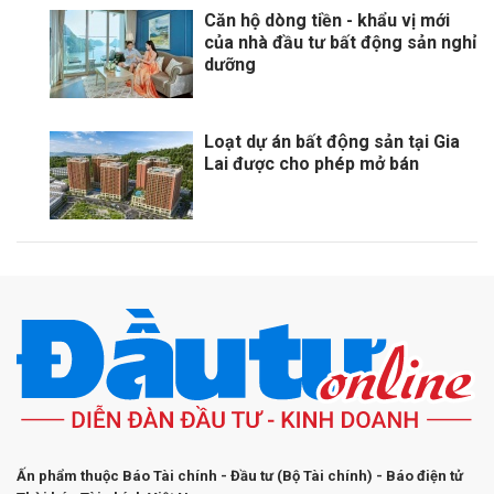
Căn hộ dòng tiền - khẩu vị mới
của nhà đầu tư bất động sản nghỉ
dưỡng
Loạt dự án bất động sản tại Gia
Lai được cho phép mở bán
Ấn phẩm thuộc Báo Tài chính - Đầu tư (Bộ Tài chính) - Báo điện tử