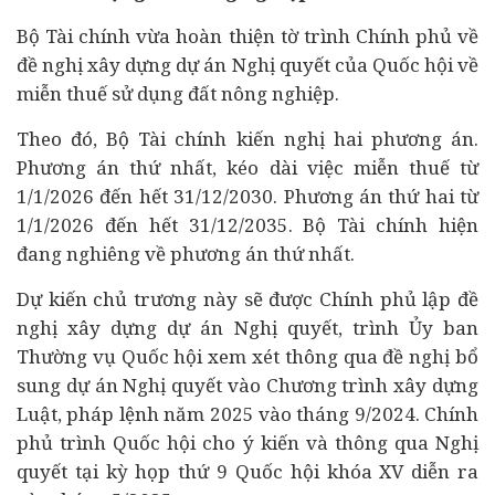
Bộ Tài chính vừa hoàn thiện tờ trình Chính phủ về
đề nghị xây dựng dự án Nghị quyết của Quốc hội về
miễn thuế sử dụng đất nông nghiệp.
Theo đó, Bộ Tài chính kiến nghị hai phương án.
Phương án thứ nhất, kéo dài việc miễn thuế từ
1/1/2026 đến hết 31/12/2030. Phương án thứ hai từ
1/1/2026 đến hết 31/12/2035. Bộ Tài chính hiện
đang nghiêng về phương án thứ nhất.
Dự kiến chủ trương này sẽ được Chính phủ lập đề
nghị xây dựng dự án Nghị quyết, trình Ủy ban
Thường vụ Quốc hội xem xét thông qua đề nghị bổ
sung dự án Nghị quyết vào Chương trình xây dựng
Luật, pháp lệnh năm 2025 vào tháng 9/2024. Chính
phủ trình Quốc hội cho ý kiến và thông qua Nghị
quyết tại kỳ họp thứ 9 Quốc hội khóa XV diễn ra