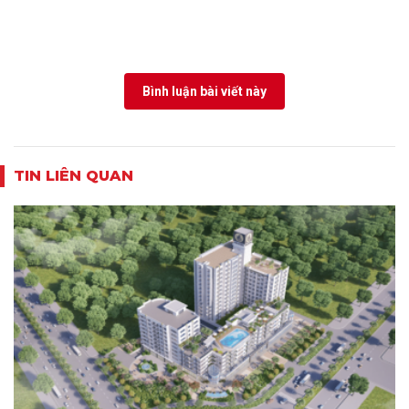
Bình luận bài viết này
TIN LIÊN QUAN