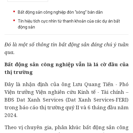
Bất động sản công nghiệp đón “sóng” bán dẫn
Tín hiệu tích cực nhìn từ thanh khoản của các dự án bất
động sản
Đó là một số thông tin
bất động sản
đáng chú ý tuần
qua.
Bất động sản công nghiệp vẫn là lá cờ đầu của
thị trường
Đây là nhận định của ông Lưu Quang Tiến - Phó
Viện trưởng Viện nghiên cứu
Kinh tế
-
Tài chính
–
BĐS Dat Xanh Services (Dat Xanh Services-FERI)
trong báo cáo thị trường quý II và 6 tháng đầu năm
2024.
Theo vị chuyên gia, phân khúc bất động sản công