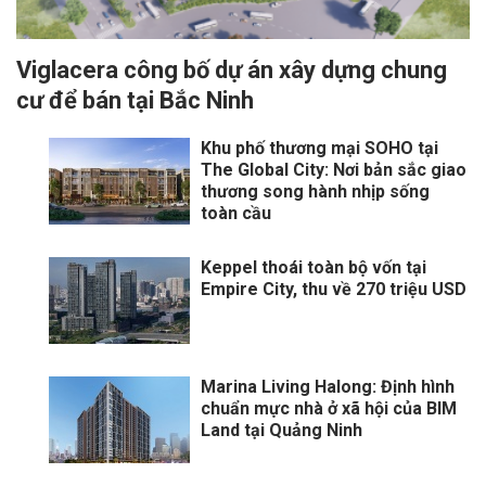
Viglacera công bố dự án xây dựng chung
cư để bán tại Bắc Ninh
Khu phố thương mại SOHO tại
The Global City: Nơi bản sắc giao
thương song hành nhịp sống
toàn cầu
Keppel thoái toàn bộ vốn tại
Empire City, thu về 270 triệu USD
Marina Living Halong: Định hình
chuẩn mực nhà ở xã hội của BIM
Land tại Quảng Ninh