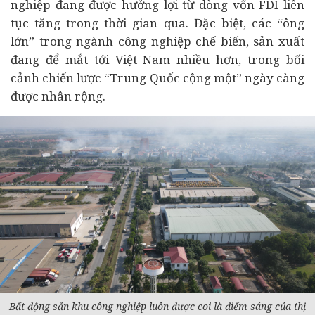
nghiệp đang được hưởng lợi từ dòng vốn FDI liên
tục tăng trong thời gian qua. Đặc biệt, các “ông
lớn” trong ngành công nghiệp chế biến, sản xuất
đang để mắt tới Việt Nam nhiều hơn, trong bối
cảnh chiến lược “Trung Quốc cộng một” ngày càng
được nhân rộng.
Bất động sản khu công nghiệp luôn được coi là điểm sáng của thị