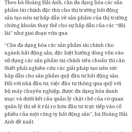
Theo bà Hoàng Hải Anh, cần đa dạng hóa các sản
phẩm tài chính đặc thù cho thị trường bất động
sản tạo nên sự hấp dẫn về sản phẩm của thị trường
chứng khoán thay thế cho sự hấp dẫn của các “đội
lái” như giai đoạn vừa qua.
“Cần đa dạng hóa các sản phẩm tài chính cho
ngành bất động sản, đặc biệt hướng dòng vốn vào
sử dụng các sản phẩm tài chính tiêu chuẩn thì cần
thiết phải nghiên cứu các giải pháp tạo nên sức
hấp dẫn cho sản phẩm quỹ đầu tư bất động sản.
Đối với nhà đầu tư, việc đầu tư thông qua quỹ với
bộ máy chuyên nghiệp, được đa dạng hóa danh
mục và dưới kết cấu quản lý chặt chẽ của cơ quan
quản lý thì sẽ ít rủi ro hơn đầu tư trực tiếp vào cổ
phiếu của một công ty bất động sản”, bà Hoàng Hải
Anh đề xuất.