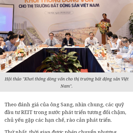
Hội thảo
"Khơi thông dòng vốn cho thị trường bất động sản Việt
Nam".
Theo đánh giá của ông Sang, nhìn chung, các quỹ
đầu tư REIT trong nước phát triển tương đối chậm,
chủ yếu gặp các hạn chế, rào cản phát triển.
Thứ nhất, thời gian được phép chuyển nhượng