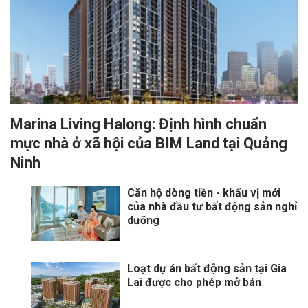
Marina Living Halong: Định hình chuẩn
mực nhà ở xã hội của BIM Land tại Quảng
Ninh
Căn hộ dòng tiền - khẩu vị mới
của nhà đầu tư bất động sản nghỉ
dưỡng
Loạt dự án bất động sản tại Gia
Lai được cho phép mở bán