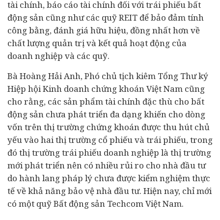
tài chính
, báo cáo tài chính đối với trái phiếu bất
động sản cũng như các quỹ REIT để bảo đảm tính
công bằng, đánh giá hữu hiệu, đồng nhất hơn về
chất lượng quản trị và kết quả hoạt động của
doanh nghiệp và các quỹ.
Bà Hoàng Hải Anh, Phó chủ tịch kiêm Tổng Thư ký
Hiệp hội Kinh doanh chứng khoán Việt Nam cũng
cho rằng, các sản phẩm tài chính đặc thù cho bất
động sản chưa phát triển đa dạng khiến cho dòng
vốn trên thị trường chứng khoán được thu hút chủ
yếu vào hai thị trường cổ phiếu và trái phiếu, trong
đó thị trường trái phiếu doanh nghiệp là thị trường
mới phát triển nên có nhiều rủi ro cho nhà đầu tư
do hành lang pháp lý chưa được kiểm nghiệm thực
tế về khả năng bảo vệ nhà đầu tư. Hiện nay, chỉ mới
có một quỹ Bất động sản Techcom Việt Nam.