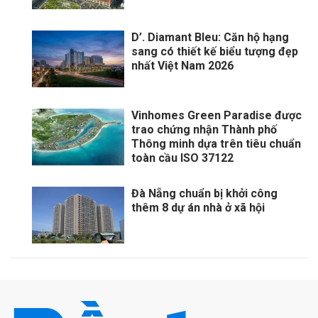
D’. Diamant Bleu: Căn hộ hạng
sang có thiết kế biểu tượng đẹp
nhất Việt Nam 2026
Vinhomes Green Paradise được
trao chứng nhận Thành phố
Thông minh dựa trên tiêu chuẩn
toàn cầu ISO 37122
Đà Nẵng chuẩn bị khởi công
thêm 8 dự án nhà ở xã hội