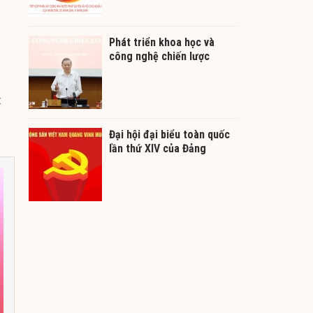
Phát triển khoa học và
công nghệ chiến lược
t
Đại hội đại biểu toàn quốc
lần thứ XIV của Đảng