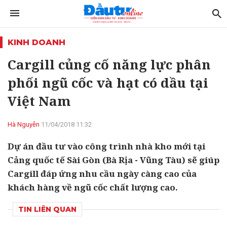
KINH DOANH
Cargill củng cố năng lực phân
phối ngũ cốc và hạt có dầu tại
Việt Nam
Hà Nguyễn
11/04/2018 11:32
Dự án đầu tư vào công trình nhà kho mới tại
Cảng quốc tế Sài Gòn (Bà Rịa - Vũng Tàu) sẽ giúp
Cargill đáp ứng nhu cầu ngày càng cao của
khách hàng về ngũ cốc chất lượng cao.
TIN LIÊN QUAN