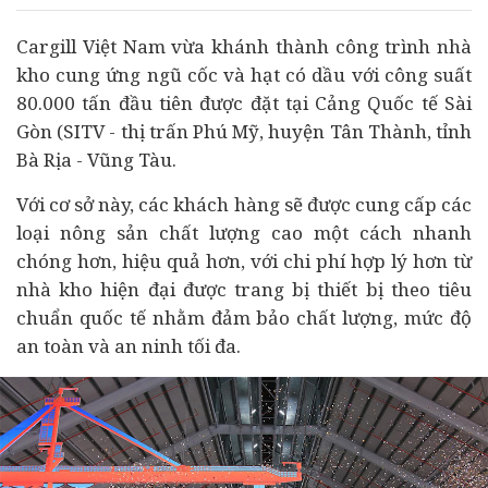
Cargill Việt Nam vừa khánh thành công trình nhà
kho cung ứng ngũ cốc và hạt có dầu với công suất
80.000 tấn đầu tiên được đặt tại Cảng Quốc tế Sài
Gòn (SITV - thị trấn Phú Mỹ, huyện Tân Thành, tỉnh
Bà Rịa - Vũng Tàu.
Với cơ sở này, các khách hàng sẽ được cung cấp các
loại nông sản chất lượng cao một cách nhanh
chóng hơn, hiệu quả hơn, với chi phí hợp lý hơn từ
nhà kho hiện đại được trang bị thiết bị theo tiêu
chuẩn quốc tế nhằm đảm bảo chất lượng, mức độ
an toàn và an ninh tối đa.