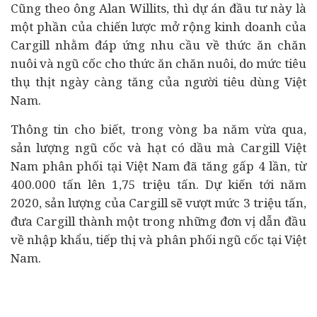
Cũng theo ông Alan Willits, thì dự án đầu tư này là
một phần của chiến lược mở rộng kinh doanh của
Cargill nhằm đáp ứng nhu cầu về thức ăn chăn
nuôi và ngũ cốc cho thức ăn chăn nuôi, do mức tiêu
thụ thịt ngày càng tăng của người
tiêu dùng
Việt
Nam.
Thông tin cho biết, trong vòng ba năm vừa qua,
sản lượng ngũ cốc và hạt có dầu mà Cargill Việt
Nam phân phối tại Việt Nam đã tăng gấp 4 lần, từ
400.000 tấn lên 1,75 triệu tấn. Dự kiến tới năm
2020, sản lượng của Cargill sẽ vượt mức 3 triệu tấn,
đưa Cargill thành một trong những đơn vị dẫn đầu
về nhập khẩu, tiếp thị và phân phối ngũ cốc tại Việt
Nam.