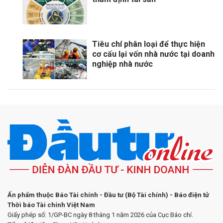
Tiêu chí phân loại để thực hiện
cơ cấu lại vốn nhà nước tại doanh
nghiệp nhà nước
Ấn phẩm thuộc Báo Tài chính - Đầu tư (Bộ Tài chính) - Báo điện tử
Thời báo Tài chính Việt Nam
Giấy phép số: 1/GP-BC ngày 8 tháng 1 năm 2026 của Cục Báo chí.