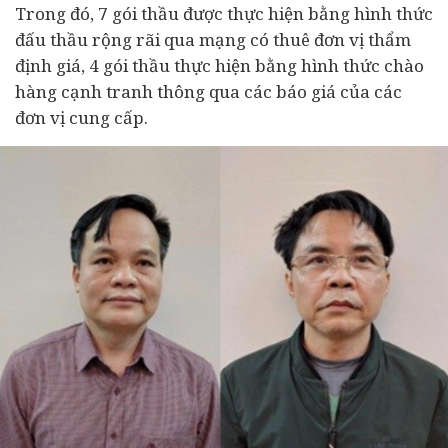
Trong đó, 7 gói thầu được thực hiện bằng hình thức
đấu thầu rộng rãi qua mạng có thuê đơn vị thẩm
định giá, 4 gói thầu thực hiện bằng hình thức chào
hàng cạnh tranh thông qua các báo giá của các
đơn vị cung cấp.