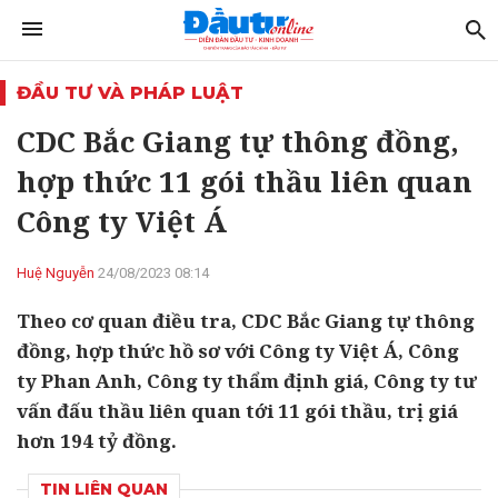
ĐẦU TƯ VÀ PHÁP LUẬT
CDC Bắc Giang tự thông đồng,
hợp thức 11 gói thầu liên quan
Công ty Việt Á
Huệ Nguyễn
24/08/2023 08:14
Theo cơ quan điều tra, CDC Bắc Giang tự thông
đồng, hợp thức hồ sơ với Công ty Việt Á, Công
ty Phan Anh, Công ty thẩm định giá, Công ty tư
vấn đấu thầu liên quan tới 11 gói thầu, trị giá
hơn 194 tỷ đồng.
TIN LIÊN QUAN