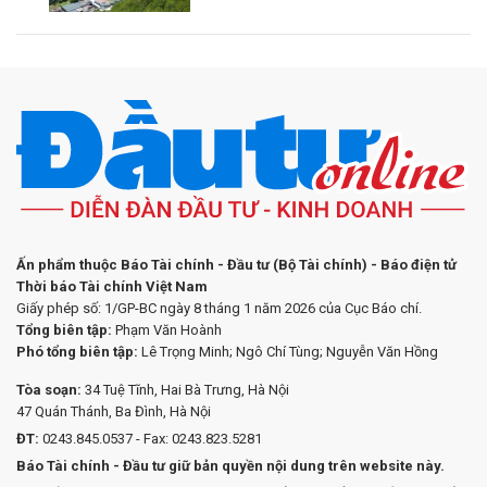
Ấn phẩm thuộc Báo Tài chính - Đầu tư (Bộ Tài chính) - Báo điện tử
Thời báo Tài chính Việt Nam
Giấy phép số: 1/GP-BC ngày 8 tháng 1 năm 2026 của Cục Báo chí.
Tổng biên tập:
Phạm Văn Hoành
Phó tổng biên tập:
Lê Trọng Minh; Ngô Chí Tùng; Nguyễn Văn Hồng
Tòa soạn:
34 Tuệ Tĩnh, Hai Bà Trưng, Hà Nội
47 Quán Thánh, Ba Đình, Hà Nội
ĐT:
0243.845.0537 - Fax: 0243.823.5281
Báo Tài chính - Đầu tư giữ bản quyền nội dung trên website này.