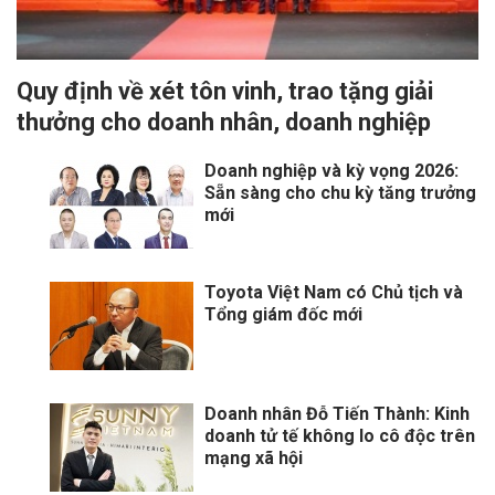
Quy định về xét tôn vinh, trao tặng giải
thưởng cho doanh nhân, doanh nghiệp
Doanh nghiệp và kỳ vọng 2026:
Sẵn sàng cho chu kỳ tăng trưởng
mới
Toyota Việt Nam có Chủ tịch và
Tổng giám đốc mới
Doanh nhân Đỗ Tiến Thành: Kinh
doanh tử tế không lo cô độc trên
mạng xã hội