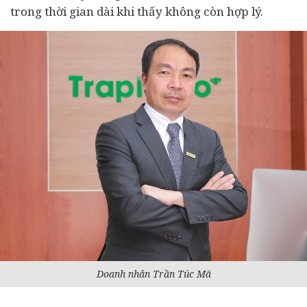
trong thời gian dài khi thấy không còn hợp lý.
Doanh nhân Trần Túc Mã