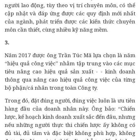
người lao động, tùy theo vị trí chuyên môn, có thể
cập nhật và đáp ứng được các quy định mới nhất
của ngành, phát triển được các kiến thức chuyên
môn cần thiết, cùng nhiều kỹ năng mềm.
3.
Năm 2017 được ông Trần Túc Mã lựa chọn là năm
“hiệu quả công việc” nhằm tập trung vào các mục
tiêu nâng cao hiệu quả sản xuất - - kinh doanh
thông qua nâng cao hiệu quả công việc của từng
bộ phận/cá nhân trong toàn Công ty.
Trong đó, đặt đúng người, đúng việc luôn là ưu tiên
hàng đầu của doanh nhân này. Ông bảo: “Chiến
lược, kế hoạch kinh doanh xuất sắc đến đâu, nhưng
nếu những người thực thi chiến lược ấy không có
đủ tài, đủ tâm và đặc biệt không phù hợp, không