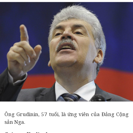
Ông Grudinin, 57 tuổi, là ứng viên của Đảng Cộng
sản Nga.