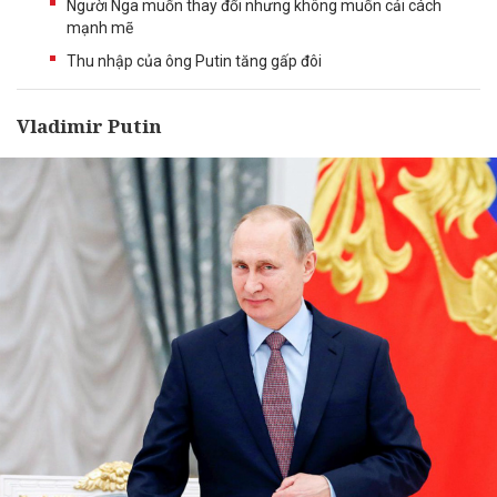
Người Nga muốn thay đổi nhưng không muốn cải cách
mạnh mẽ
Thu nhập của ông Putin tăng gấp đôi
Vladimir Putin