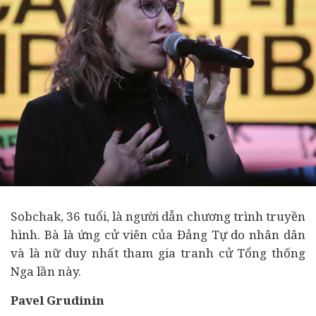
Sobchak, 36 tuổi, là người dẫn chương trình truyền
hình. Bà là ứng cử viên của Đảng Tự do nhân dân
và là nữ duy nhất tham gia tranh cử Tổng thống
Nga lần này.
Pavel Grudinin