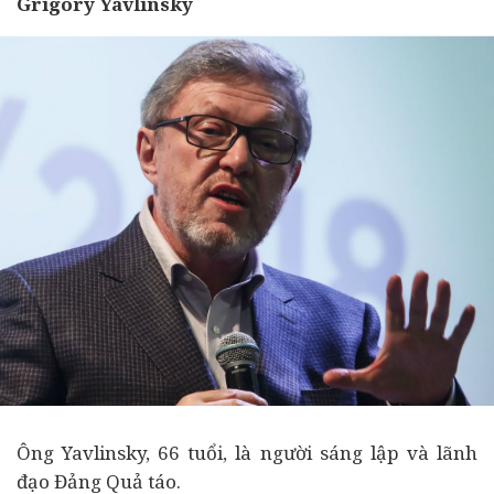
Grigory Yavlinsky
Ông Yavlinsky, 66 tuổi, là người sáng lập và lãnh
đạo Đảng Quả táo.