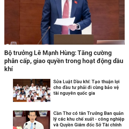
Bộ trưởng Lê Mạnh Hùng: Tăng cường
phân cấp, giao quyền trong hoạt động dầu
khí
Sửa Luật Dầu khí: Tạo thuận lợi
cho đầu tư phải đi cùng bảo vệ
tài nguyên quốc gia
Cần Thơ có tân Trưởng Ban quản
lý các khu chế xuất - công nghiệp
và Quyền Giám đốc Sở Tài chính