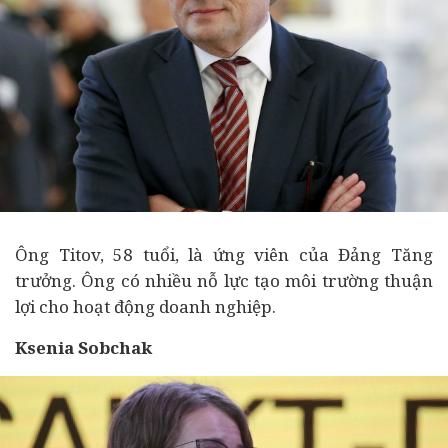
Ông Titov, 58 tuổi, là ứng viên của Đảng Tăng
trưởng. Ông có nhiều nỗ lực tạo môi trường thuận
lợi cho hoạt động
doanh nghiệp
.
Ksenia Sobchak