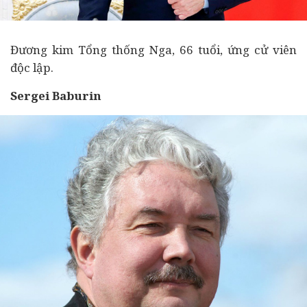
Đương kim Tổng thống Nga, 66 tuổi, ứng cử viên
độc lập.
Sergei Baburin