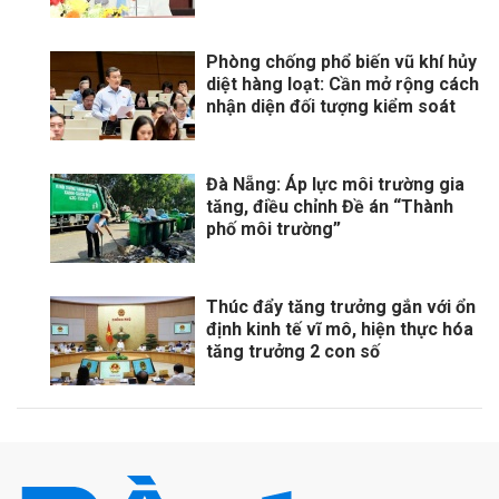
Phòng chống phổ biến vũ khí hủy
diệt hàng loạt: Cần mở rộng cách
nhận diện đối tượng kiểm soát
Đà Nẵng: Áp lực môi trường gia
tăng, điều chỉnh Đề án “Thành
phố môi trường”
Thúc đẩy tăng trưởng gắn với ổn
định kinh tế vĩ mô, hiện thực hóa
tăng trưởng 2 con số