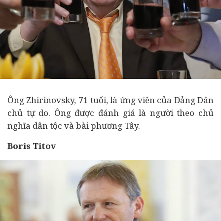
Ông Zhirinovsky, 71 tuổi, là ứng viên của Đảng Dân
chủ tự do. Ông được đánh giá là người theo chủ
nghĩa dân tộc và bài phương Tây.
Boris Titov