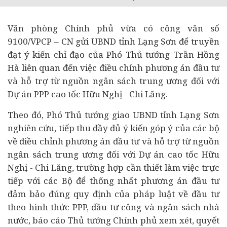
Văn phòng Chính phủ vừa có công văn số
9100/VPCP – CN gửi UBND tỉnh Lạng Sơn để truyền
đạt ý kiến chỉ đạo của Phó Thủ tướng Trần Hồng
Hà liên quan đến việc điều chỉnh phương án
đầu tư
và hỗ trợ từ nguồn ngân sách trung ương đối với
Dự án
PPP cao tốc Hữu Nghị - Chi Lăng.
Theo đó, Phó Thủ tướng giao UBND tỉnh Lạng Sơn
nghiên cứu, tiếp thu đầy đủ ý kiến góp ý của các bộ
về điều chỉnh phương án đầu tư và hỗ trợ từ nguồn
ngân sách trung ương đối với Dự án cao tốc Hữu
Nghị - Chi Lăng, trường hợp cần thiết làm việc trực
tiếp với các Bộ để thống nhất phương án đầu tư
đảm bảo đúng quy định của pháp luật về đầu tư
theo hình thức PPP, đầu tư công và ngân sách nhà
nước, báo cáo Thủ tướng Chính phủ xem xét, quyết