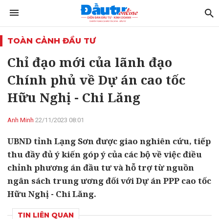
TOÀN CẢNH ĐẦU TƯ
Chỉ đạo mới của lãnh đạo
Chính phủ về Dự án cao tốc
Hữu Nghị - Chi Lăng
Anh Minh
22/11/2023 08:01
UBND tỉnh Lạng Sơn được giao nghiên cứu, tiếp
thu đầy đủ ý kiến góp ý của các bộ về việc điều
chỉnh phương án đầu tư và hỗ trợ từ nguồn
ngân sách trung ương đối với Dự án PPP cao tốc
Hữu Nghị - Chi Lăng.
TIN LIÊN QUAN