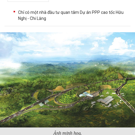
Chỉ có một nhà đầu tư quan tâm Dự án PPP cao tốc Hữu
Nghị - Chi Lăng
Ảnh minh hoạ.