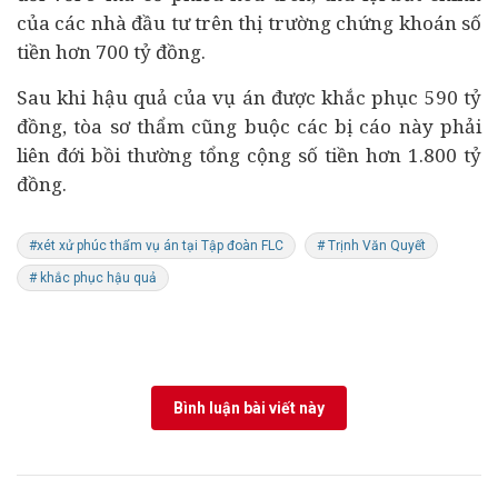
của các nhà đầu tư trên thị trường chứng khoán số
tiền hơn 700 tỷ đồng.
Sau khi hậu quả của vụ án được khắc phục 590 tỷ
đồng, tòa sơ thẩm cũng buộc các bị cáo này phải
liên đới bồi thường tổng cộng số tiền hơn 1.800 tỷ
đồng.
#xét xử phúc thẩm vụ án tại Tập đoàn FLC
# Trịnh Văn Quyết
# khắc phục hậu quả
Bình luận bài viết này