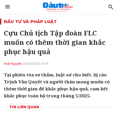
ĐẦU TƯ VÀ PHÁP LUẬT
Cựu Chủ tịch Tập đoàn FLC
muốn có thêm thời gian khắc
phục hậu quả
Huệ Nguyễn
25/03/2025 14:41
Tại phiên tòa sơ thẩm, luật sư cho biết, bị cáo
Trịnh Văn Quyết và người thân mong muốn có
thêm thời gian để khắc phục hậu quả, cam kết
khắc phục toàn bộ trong tháng 5/2025.
TIN LIÊN QUAN