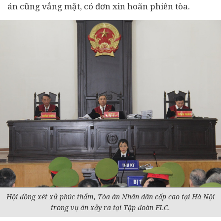
án cũng vắng mặt, có đơn xin hoãn phiên tòa.
Hội đồng xét xử phúc thẩm, Tòa án Nhân dân cấp cao tại Hà Nội
trong vụ án xảy ra tại Tập đoàn FLC.