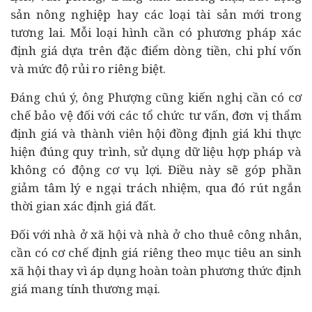
sản nông nghiệp hay các loại tài sản mới trong
tương lai. Mỗi loại hình cần có phương pháp xác
định giá dựa trên đặc điểm dòng tiền, chi phí vốn
và mức độ rủi ro riêng biệt.
Đáng chú ý, ông Phượng cũng kiến nghị cần có cơ
chế bảo vệ đối với các tổ chức tư vấn, đơn vị thẩm
định giá và thành viên hội đồng định giá khi thực
hiện đúng quy trình, sử dụng dữ liệu hợp pháp và
không có động cơ vụ lợi. Điều này sẽ góp phần
giảm tâm lý e ngại trách nhiệm, qua đó rút ngắn
thời gian xác định giá đất.
Đối với nhà ở
xã hội
và nhà ở cho thuê công nhân,
cần có cơ chế định giá riêng theo mục tiêu an sinh
xã hội thay vì áp dụng hoàn toàn phương thức định
giá mang tính thương mại.