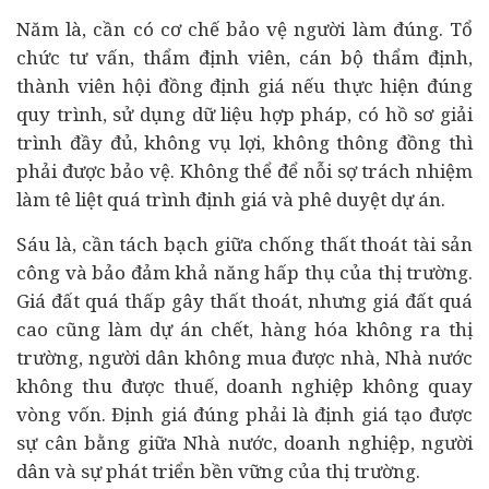
Năm là, cần có cơ chế bảo vệ người làm đúng. Tổ
chức tư vấn, thẩm định viên, cán bộ thẩm định,
thành viên hội đồng định giá nếu thực hiện đúng
quy trình, sử dụng dữ liệu hợp pháp, có hồ sơ giải
trình đầy đủ, không vụ lợi, không thông đồng thì
phải được bảo vệ. Không thể để nỗi sợ trách nhiệm
làm tê liệt quá trình định giá và phê duyệt dự án.
Sáu là, cần tách bạch giữa chống thất thoát tài sản
công và bảo đảm khả năng hấp thụ của thị trường.
Giá đất quá thấp gây thất thoát, nhưng giá đất quá
cao cũng làm dự án chết, hàng hóa không ra thị
trường, người dân không mua được nhà, Nhà nước
không thu được thuế, doanh nghiệp không quay
vòng vốn. Định giá đúng phải là định giá tạo được
sự cân bằng giữa Nhà nước, doanh nghiệp, người
dân và sự phát triển bền vững của thị trường.