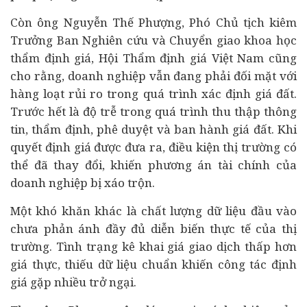
Còn ông N
guyễn Thế Phượng, Phó Chủ tịch kiêm
Trưởng Ban Nghiên cứu và Chuyển giao khoa học
thẩm định giá, Hội Thẩm định giá Việt Nam cũng
cho rằng,
doanh nghiệp vẫn đang phải đối mặt với
hàng loạt rủi ro trong quá trình xác định giá đất.
Trước hết là độ trễ trong quá trình thu thập thông
tin, thẩm định, phê duyệt và ban hành giá đất. Khi
quyết định giá được đưa ra, điều kiện thị trường có
thể đã thay đổi, khiến phương án tài chính của
doanh nghiệp bị xáo trộn.
Một khó khăn khác là chất lượng dữ liệu đầu vào
chưa phản ánh đầy đủ diễn biến thực tế của thị
trường. Tình trạng kê khai giá giao dịch thấp hơn
giá thực, thiếu dữ liệu chuẩn khiến công tác định
giá gặp nhiều trở ngại.