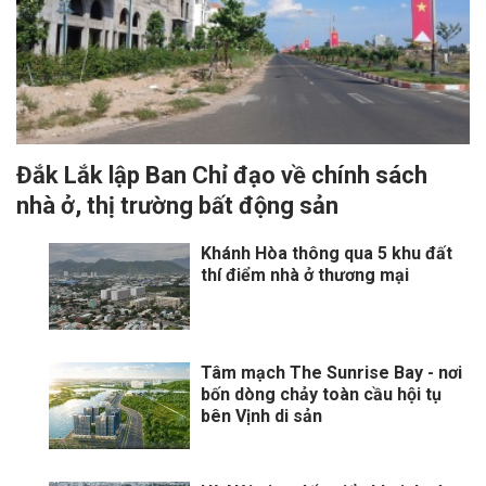
Đắk Lắk lập Ban Chỉ đạo về chính sách
nhà ở, thị trường bất động sản
Khánh Hòa thông qua 5 khu đất
thí điểm nhà ở thương mại
Tâm mạch The Sunrise Bay - nơi
bốn dòng chảy toàn cầu hội tụ
bên Vịnh di sản