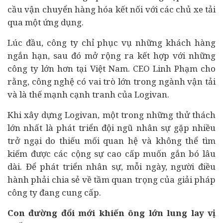
cầu vận chuyển hàng hóa kết nối với các chủ xe tải
qua một ứng dụng.
Lúc đầu, công ty chỉ phục vụ những khách hàng
ngắn hạn, sau đó mở rộng ra kết hợp với những
công ty lớn hơn tại Việt Nam. CEO Linh Phạm cho
rằng, công nghệ có vai trò lớn trong ngành vận tải
và là thế mạnh cạnh tranh của Logivan.
Khi xây dựng Logivan, một trong những thử thách
lớn nhất là phát triển đội ngũ nhân sự gặp nhiều
trở ngại do thiếu mối quan hệ và không thể tìm
kiếm được các cộng sự cao cấp muốn gắn bó lâu
dài. Để phát triển nhân sự, mỗi ngày, người điều
hành phải chia sẻ về tầm quan trọng của giải pháp
công ty đang cung cấp.
Con đường đổi mới khiến ông lớn lung lay vị