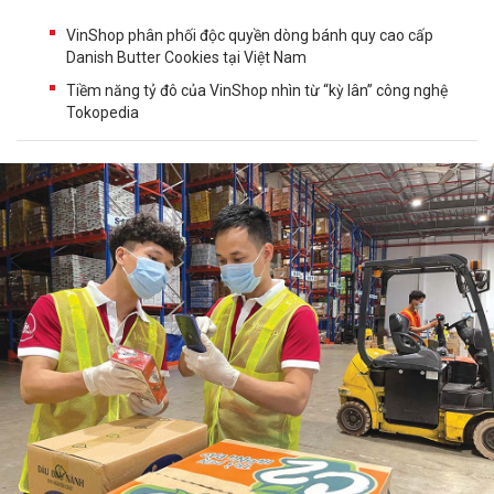
VinShop phân phối độc quyền dòng bánh quy cao cấp
Danish Butter Cookies tại Việt Nam
Tiềm năng tỷ đô của VinShop nhìn từ “kỳ lân” công nghệ
Tokopedia