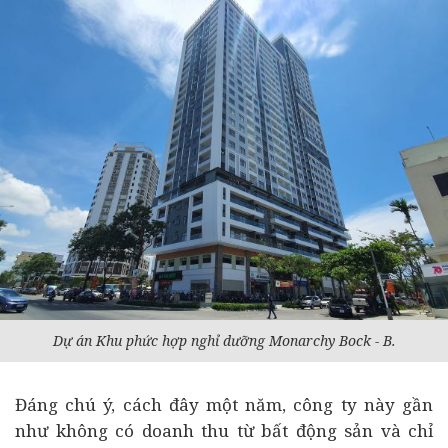
Dự án
Khu phức hợp nghỉ dưỡng Monarchy Bock - B.
Đáng chú ý, cách đây một năm, công ty này gần
như không có doanh thu từ bất động sản và chỉ