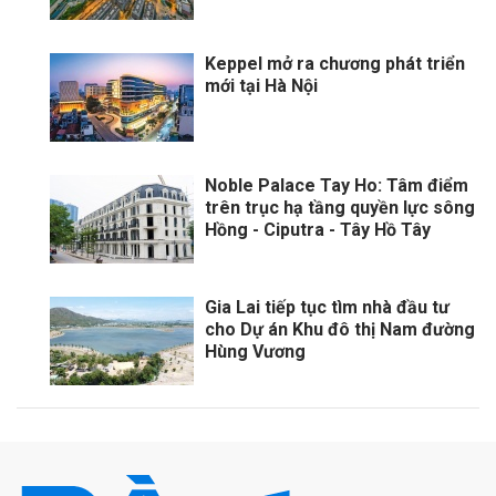
Keppel mở ra chương phát triển
mới tại Hà Nội
Noble Palace Tay Ho: Tâm điểm
trên trục hạ tầng quyền lực sông
Hồng - Ciputra - Tây Hồ Tây
Gia Lai tiếp tục tìm nhà đầu tư
cho Dự án Khu đô thị Nam đường
Hùng Vương