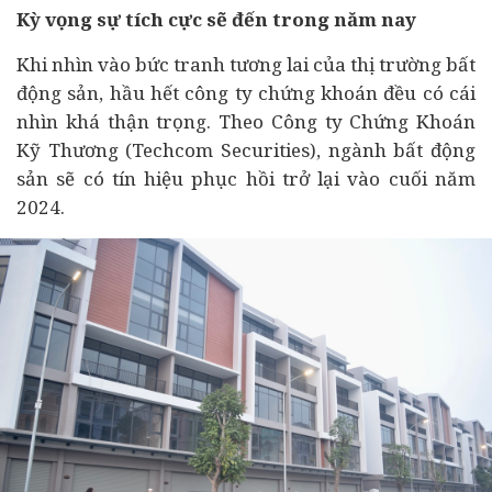
Kỳ vọng sự tích cực sẽ đến trong năm nay
Khi nhìn vào bức tranh tương lai của thị trường bất
động sản, hầu hết công ty chứng khoán đều có cái
nhìn khá thận trọng. Theo Công ty Chứng Khoán
Kỹ Thương (Techcom Securities), ngành bất động
sản sẽ có tín hiệu phục hồi trở lại vào cuối năm
2024.