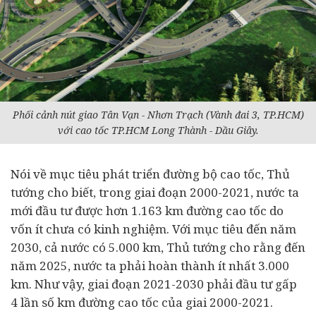
Phối cảnh nút giao Tân Vạn - Nhơn Trạch (Vành đai 3, TP.HCM)
với cao tốc TP.HCM Long Thành - Dầu Giây.
Nói về mục tiêu phát triển đường bộ cao tốc, Thủ
tướng cho biết, trong giai đoạn 2000-2021, nước ta
mới đầu tư được hơn 1.163 km đường cao tốc do
vốn ít chưa có kinh nghiệm. Với mục tiêu đến năm
2030, cả nước có 5.000 km, Thủ tướng cho rằng đến
năm 2025, nước ta phải hoàn thành ít nhất 3.000
km. Như vậy, giai đoạn 2021-2030 phải đầu tư gấp
4 lần số km đường cao tốc của giai 2000-2021.