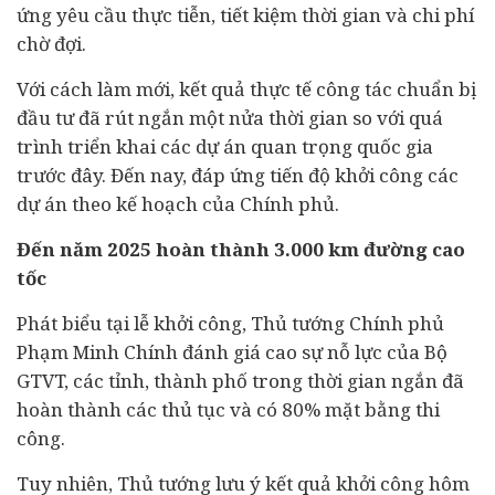
ứng yêu cầu thực tiễn, tiết kiệm thời gian và chi phí
chờ đợi.
Với cách làm mới, kết quả thực tế công tác chuẩn bị
đầu tư đã rút ngắn một nửa thời gian so với quá
trình triển khai các dự án quan trọng quốc gia
trước đây. Đến nay, đáp ứng tiến độ khởi công các
dự án theo kế hoạch của Chính phủ.
Đến năm 2025 hoàn thành 3.000 km đường cao
tốc
Phát biểu tại lễ khởi công, Thủ tướng Chính phủ
Phạm Minh Chính đánh giá cao sự nỗ lực của Bộ
GTVT, các tỉnh, thành phố trong thời gian ngắn đã
hoàn thành các thủ tục và có 80% mặt bằng thi
công.
Tuy nhiên, Thủ tướng lưu ý kết quả khởi công hôm