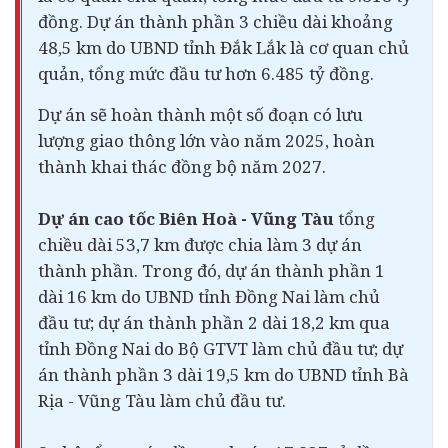
đồng. Dự án thành phần 3 chiều dài khoảng
48,5 km do UBND tỉnh Đắk Lắk là cơ quan chủ
quản, tổng mức đầu tư hơn 6.485 tỷ đồng.
Dự án sẽ hoàn thành một số đoạn có lưu
lượng giao thông lớn vào năm 2025, hoàn
thành khai thác đồng bộ năm 2027.
Dự án cao tốc Biên Hoà - Vũng Tàu
tổng
chiều dài 53,7 km được chia làm 3 dự án
thành phần. Trong đó, dự án thành phần 1
dài 16 km do UBND tỉnh Đồng Nai làm chủ
đầu tư; dự án thành phần 2 dài 18,2 km qua
tỉnh Đồng Nai do Bộ GTVT làm chủ đầu tư; dự
án thành phần 3 dài 19,5 km do UBND tỉnh Bà
Rịa - Vũng Tàu làm chủ đầu tư.