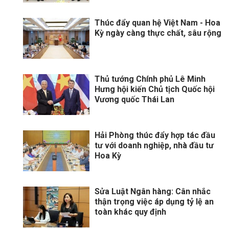
Thúc đẩy quan hệ Việt Nam - Hoa
Kỳ ngày càng thực chất, sâu rộng
Thủ tướng Chính phủ Lê Minh
Hưng hội kiến Chủ tịch Quốc hội
Vương quốc Thái Lan
Hải Phòng thúc đẩy hợp tác đầu
tư với doanh nghiệp, nhà đầu tư
Hoa Kỳ
Sửa Luật Ngân hàng: Cân nhắc
thận trọng việc áp dụng tỷ lệ an
toàn khác quy định