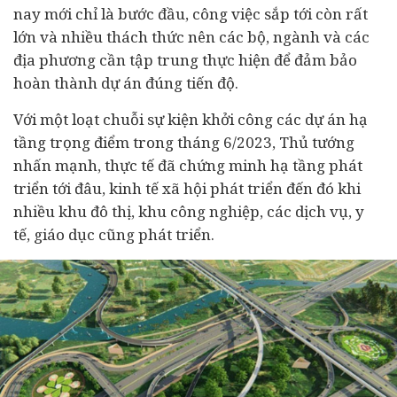
nay mới chỉ là bước đầu, công việc sắp tới còn rất
lớn và nhiều thách thức nên các bộ, ngành và các
địa phương cần tập trung thực hiện để đảm bảo
hoàn thành dự án đúng tiến độ.
Với một loạt chuỗi sự kiện khởi công các dự án hạ
tầng trọng điểm trong tháng 6/2023, Thủ tướng
nhấn mạnh, thực tế đã chứng minh hạ tầng phát
triển tới đâu, kinh tế xã hội phát triển đến đó khi
nhiều khu đô thị, khu công nghiệp, các dịch vụ,
y
tế
, giáo dục cũng phát triển.