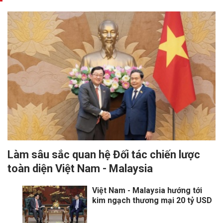
Làm sâu sắc quan hệ Đối tác chiến lược
toàn diện Việt Nam - Malaysia
Việt Nam - Malaysia hướng tới
kim ngạch thương mại 20 tỷ USD