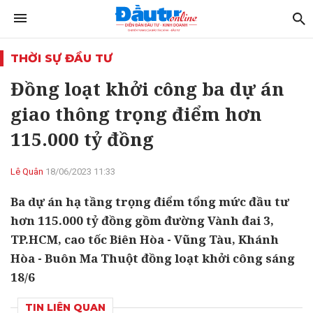
THỜI SỰ ĐẦU TƯ
Đồng loạt khởi công ba dự án
giao thông trọng điểm hơn
115.000 tỷ đồng
Lê Quân
18/06/2023 11:33
Ba dự án hạ tầng trọng điểm tổng mức đầu tư
hơn 115.000 tỷ đồng gồm đường Vành đai 3,
TP.HCM, cao tốc Biên Hòa - Vũng Tàu, Khánh
Hòa - Buôn Ma Thuột đồng loạt khởi công sáng
18/6
TIN LIÊN QUAN