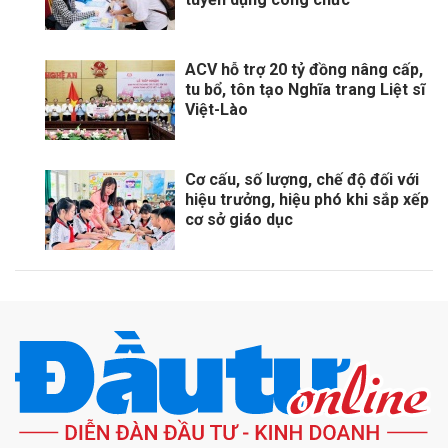
ACV hỗ trợ 20 tỷ đồng nâng cấp,
tu bổ, tôn tạo Nghĩa trang Liệt sĩ
Việt-Lào
Cơ cấu, số lượng, chế độ đối với
hiệu trưởng, hiệu phó khi sắp xếp
cơ sở giáo dục