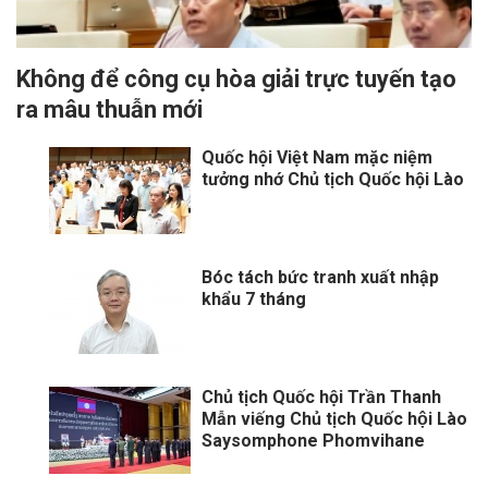
Không để công cụ hòa giải trực tuyến tạo
ra mâu thuẫn mới
Quốc hội Việt Nam mặc niệm
tưởng nhớ Chủ tịch Quốc hội Lào
Bóc tách bức tranh xuất nhập
khẩu 7 tháng
Chủ tịch Quốc hội Trần Thanh
Mẫn viếng Chủ tịch Quốc hội Lào
Saysomphone Phomvihane