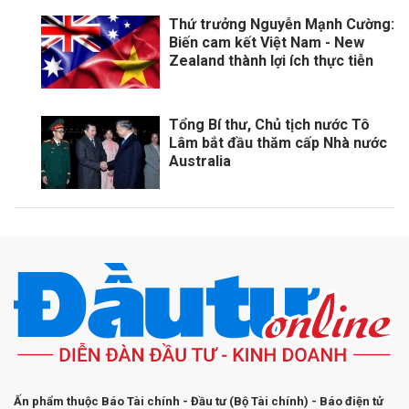
Thứ trưởng Nguyễn Mạnh Cường:
Biến cam kết Việt Nam - New
Zealand thành lợi ích thực tiễn
Tổng Bí thư, Chủ tịch nước Tô
Lâm bắt đầu thăm cấp Nhà nước
Australia
Ấn phẩm thuộc Báo Tài chính - Đầu tư (Bộ Tài chính) - Báo điện tử