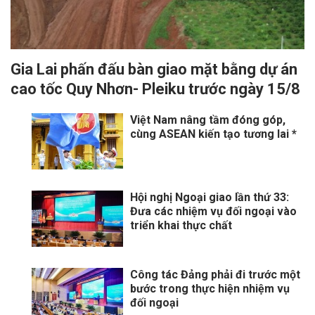
Gia Lai phấn đấu bàn giao mặt bằng dự án
cao tốc Quy Nhơn- Pleiku trước ngày 15/8
Việt Nam nâng tầm đóng góp,
cùng ASEAN kiến tạo tương lai *
Hội nghị Ngoại giao lần thứ 33:
Đưa các nhiệm vụ đối ngoại vào
triển khai thực chất
Công tác Đảng phải đi trước một
bước trong thực hiện nhiệm vụ
đối ngoại