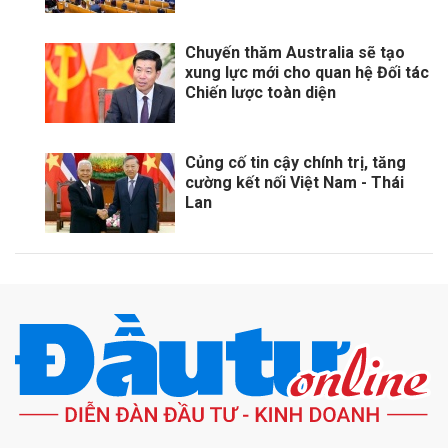
Chuyến thăm Australia sẽ tạo
xung lực mới cho quan hệ Đối tác
Chiến lược toàn diện
Củng cố tin cậy chính trị, tăng
cường kết nối Việt Nam - Thái
Lan