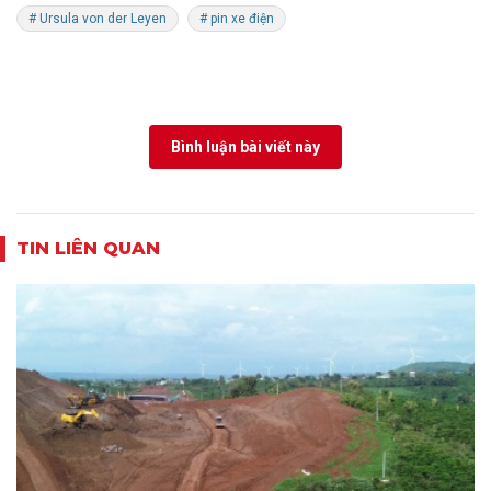
# Ursula von der Leyen
# pin xe điện
Bình luận bài viết này
TIN LIÊN QUAN