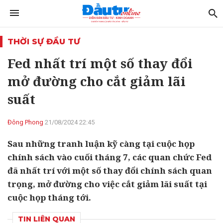
THỜI SỰ ĐẦU TƯ
Fed nhất trí một số thay đổi
mở đường cho cắt giảm lãi
suất
Đông Phong
21/08/2024 22:45
Sau những tranh luận kỹ càng tại cuộc họp
chính sách vào cuối tháng 7, các quan chức Fed
đã nhất trí với một số thay đổi chính sách quan
trọng, mở đường cho việc cắt giảm lãi suất tại
cuộc họp tháng tới.
TIN LIÊN QUAN