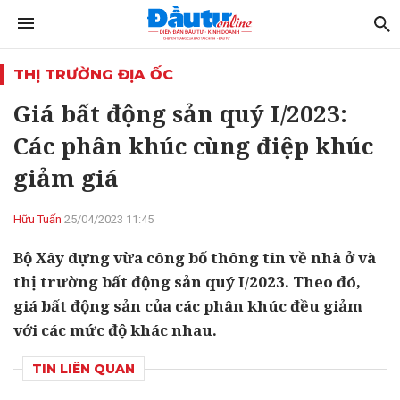
THỊ TRƯỜNG ĐỊA ỐC
Giá bất động sản quý I/2023:
Các phân khúc cùng điệp khúc
giảm giá
Hữu Tuấn
25/04/2023 11:45
Bộ Xây dựng vừa công bố thông tin về nhà ở và
thị trường bất động sản quý I/2023. Theo đó,
giá bất động sản của các phân khúc đều giảm
với các mức độ khác nhau.
TIN LIÊN QUAN