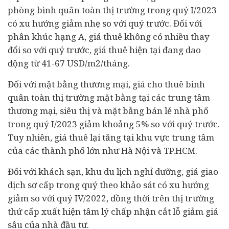
phòng bình quân toàn thị trường trong quý I/2023
có xu hướng giảm nhẹ so với quý trước. Đối với
phân khúc hạng A, giá thuê không có nhiều thay
đổi so với quý trước, giá thuê hiện tại đang dao
động từ 41-67 USD/m2/tháng.
Đối với mặt bằng thương mại, giá cho thuê bình
quân toàn thị trường mặt bằng tại các trung tâm
thương mại, siêu thị và mặt bằng bán lẻ nhà phố
trong quý I/2023 giảm khoảng 5% so với quý trước.
Tuy nhiên, giá thuê lại tăng tại khu vực trung tâm
của các thành phố lớn như Hà Nội và TP.HCM.
Đối với khách sạn, khu du lịch nghỉ dưỡng, giá giao
dịch sơ cấp trong quý theo khảo sát có xu hướng
giảm so với quý IV/2022, đồng thời trên thị trường
thứ cấp xuất hiện tâm lý chấp nhận cắt lỗ giảm giá
sâu của nhà đầu tư.