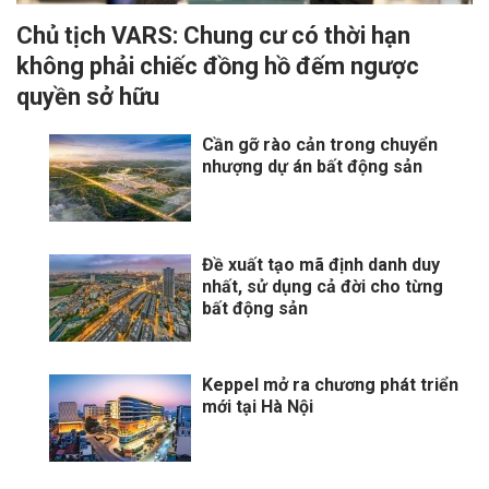
Chủ tịch VARS: Chung cư có thời hạn
không phải chiếc đồng hồ đếm ngược
quyền sở hữu
Cần gỡ rào cản trong chuyển
nhượng dự án bất động sản
Đề xuất tạo mã định danh duy
nhất, sử dụng cả đời cho từng
bất động sản
Keppel mở ra chương phát triển
mới tại Hà Nội