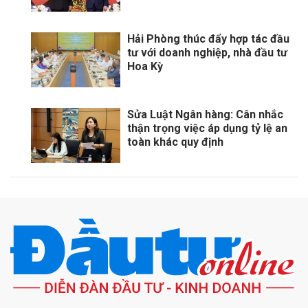
Hải Phòng thúc đẩy hợp tác đầu
tư với doanh nghiệp, nhà đầu tư
Hoa Kỳ
Sửa Luật Ngân hàng: Cân nhắc
thận trọng việc áp dụng tỷ lệ an
toàn khác quy định