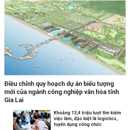
Điều chỉnh quy hoạch dự án biểu tượng
mới của ngành công nghiệp văn hóa tỉnh
Gia Lai
Khoảng 13,4 triệu lượt tìm kiếm
việc làm, đặc biệt là logistics,
tuyển dụng công chức