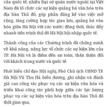
của quốc tế; nhiều Đại sứ quán nước ngoài tại Việt
Nam đã tổ chức các sự kiện quảng bá văn hóa trên
địa bàn Thủ đô, góp phần đáng kể vào việc mở
rộng, tăng cường hợp tác giao lưu, quảng bá văn
hóa giữa Hà Nội với các nước; đồng thời, thúc đẩy
nhanh tiến trình thủ đô Hà Nội hội nhập quốc tế.
Thành công của các Chương trình đã chứng minh
về khả năng, năng lực tổ chức các sự kiện lớn của
TP. Hà Nội và là điểm đến an toàn, thân thiện đối
với khách trong nước và quốc tế.
Phát biểu chỉ đạo Hội nghị, Phó Chủ tịch UBND TP.
Hà Nội Vũ Thu Hà biểu dương, ghi nhận và đánh
giá cao công tác phục vụ các sự kiện văn hóa và
triển khai công tác phối hợp giữa các lực lượng
phục vụ các sự kiện văn hóa trên địa bàn Thủ đô
thời gian qua.