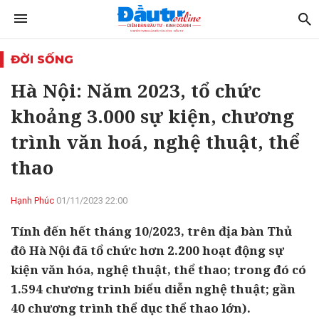
ĐỜI SỐNG
Hà Nội: Năm 2023, tổ chức
khoảng 3.000 sự kiện, chương
trình văn hoá, nghệ thuật, thể
thao
Hạnh Phúc
01/11/2023 22:00
Tính đến hết tháng 10/2023, trên địa bàn Thủ
đô Hà Nội đã tổ chức hơn 2.200 hoạt động sự
kiện văn hóa, nghệ thuật, thể thao; trong đó có
1.594 chương trình biểu diễn nghệ thuật; gần
40 chương trình thể dục thể thao lớn).