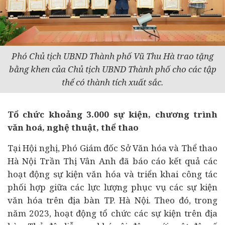
Phó Chủ tịch UBND Thành phố Vũ Thu Hà trao tặng
bằng khen của Chủ tịch UBND Thành phố cho các tập
thể có thành tích xuất sắc.
Tổ chức khoảng 3.000 sự kiện, chương trình
văn hoá, nghệ thuật, thể thao
Tại Hội nghị, Phó Giám đốc Sở Văn hóa và Thể thao
Hà Nội Trần Thị Vân Anh đã báo cáo kết quả các
hoạt động sự kiện văn hóa và triển khai công tác
phối hợp giữa các lực lượng phục vụ các sự kiện
văn hóa trên địa bàn TP. Hà Nội. Theo đó, trong
năm 2023, hoạt động tổ chức các sự kiện trên địa