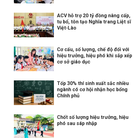
ACV hỗ trợ 20 tỷ đồng nâng cấp,
tu bổ, tôn tạo Nghĩa trang Liệt sĩ
Việt-Lào
Cơ cấu, số lượng, chế độ đối với
hiệu trưởng, hiệu phó khi sắp xếp
cơ sở giáo dục
Tốp 30% thí sinh xuất sắc nhiều
ngành có cơ hội nhận học bổng
Chính phủ
Chốt số lượng hiệu trưởng, hiệu
phó sau sáp nhập