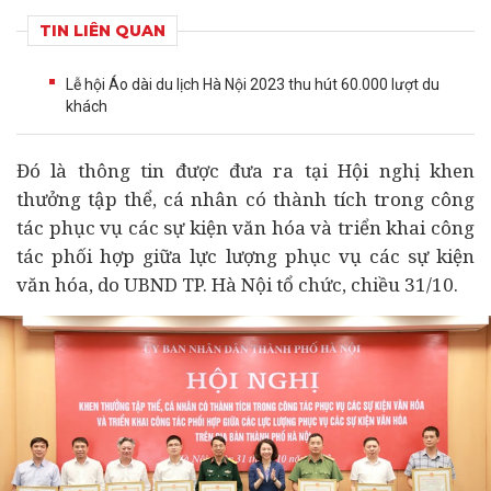
TIN LIÊN QUAN
Lễ hội Áo dài du lịch Hà Nội 2023 thu hút 60.000 lượt du
khách
Đó là thông tin được đưa ra tại Hội nghị khen
thưởng tập thể, cá nhân có thành tích trong công
tác phục vụ các sự kiện văn hóa và triển khai công
tác phối hợp giữa lực lượng phục vụ các sự kiện
văn hóa, do UBND TP. Hà Nội tổ chức, chiều 31/10.