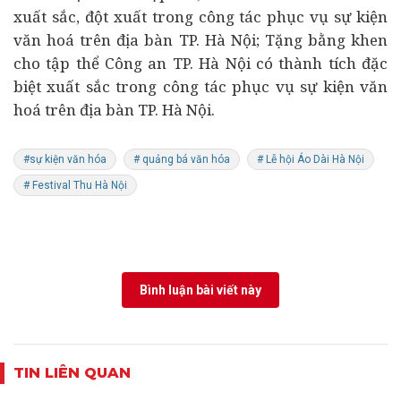
xuất sắc, đột xuất trong công tác phục vụ sự kiện
văn hoá trên địa bàn TP. Hà Nội; Tặng bằng khen
cho tập thể Công an TP. Hà Nội có thành tích đặc
biệt xuất sắc trong công tác phục vụ sự kiện văn
hoá trên địa bàn TP. Hà Nội.
#sự kiện văn hóa
# quảng bá văn hóa
# Lễ hội Áo Dài Hà Nội
# Festival Thu Hà Nội
Bình luận bài viết này
TIN LIÊN QUAN