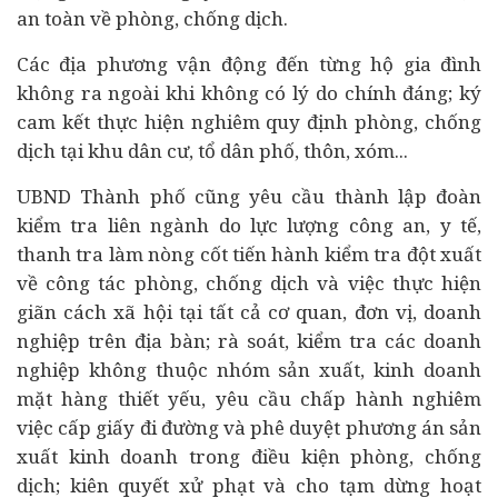
an toàn về phòng, chống dịch.
Các địa phương vận động đến từng hộ gia đình
không ra ngoài khi không có lý do chính đáng; ký
cam kết thực hiện nghiêm quy định phòng, chống
dịch tại khu dân cư, tổ dân phố, thôn, xóm...
UBND Thành phố cũng yêu cầu thành lập đoàn
kiểm tra liên ngành do lực lượng công an, y tế,
thanh tra làm nòng cốt tiến hành kiểm tra đột xuất
về công tác phòng, chống dịch và việc thực hiện
giãn cách xã hội tại tất cả cơ quan, đơn vị,
doanh
nghiệp
trên địa bàn; rà soát, kiểm tra các doanh
nghiệp không thuộc nhóm sản xuất, kinh doanh
mặt hàng thiết yếu, yêu cầu chấp hành nghiêm
việc cấp giấy đi đường và phê duyệt phương án sản
xuất kinh doanh trong điều kiện phòng, chống
dịch; kiên quyết xử phạt và cho tạm dừng hoạt