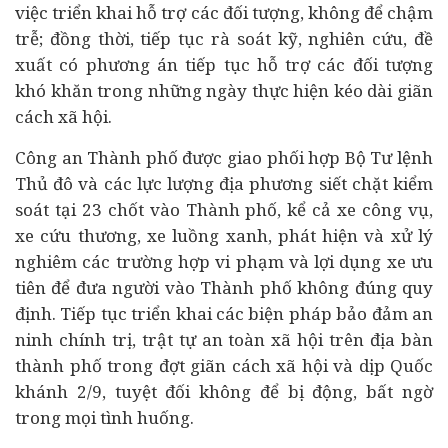
việc triển khai hỗ trợ các đối tượng, không để chậm
trễ; đồng thời, tiếp tục rà soát kỹ, nghiên cứu, đề
xuất có phương án tiếp tục hỗ trợ các đối tượng
khó khăn trong những ngày thực hiện kéo dài giãn
cách xã hội.
Công an Thành phố được giao phối hợp Bộ Tư lệnh
Thủ đô và các lực lượng địa phương siết chặt kiểm
soát tại 23 chốt vào Thành phố, kể cả xe công vụ,
xe cứu thương, xe luồng xanh, phát hiện và xử lý
nghiêm các trường hợp vi phạm và lợi dụng xe ưu
tiên để đưa người vào Thành phố không đúng quy
định. Tiếp tục triển khai các biện pháp bảo đảm an
ninh chính trị, trật tự an toàn xã hội trên địa bàn
thành phố trong đợt giãn cách xã hội và dịp Quốc
khánh 2/9, tuyệt đối không để bị động, bất ngờ
trong mọi tình huống.