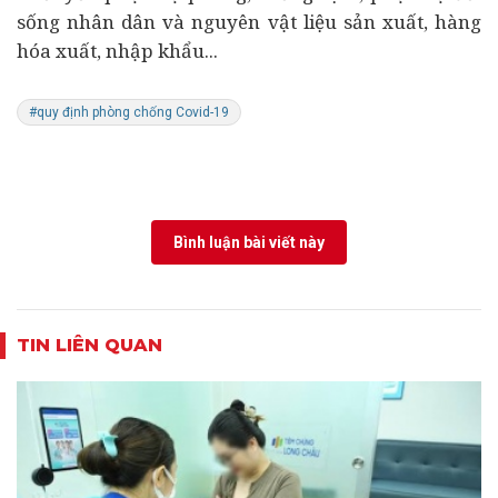
sống nhân dân và nguyên vật liệu sản xuất, hàng
hóa xuất, nhập khẩu...
#quy định phòng chống Covid-19
Bình luận bài viết này
TIN LIÊN QUAN