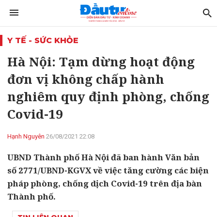
Y TẾ - SỨC KHỎE
Hà Nội: Tạm dừng hoạt động
đơn vị không chấp hành
nghiêm quy định phòng, chống
Covid-19
Hạnh Nguyên
26/08/2021 22:08
UBND Thành phố Hà Nội đã ban hành Văn bản
số 2771/UBND-KGVX về việc tăng cường các biện
pháp phòng, chống dịch Covid-19 trên địa bàn
Thành phố.