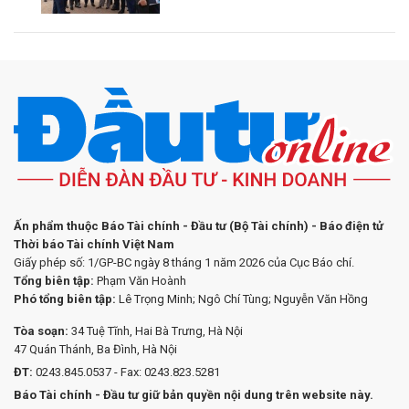
Ấn phẩm thuộc Báo Tài chính - Đầu tư (Bộ Tài chính) - Báo điện tử
Thời báo Tài chính Việt Nam
Giấy phép số: 1/GP-BC ngày 8 tháng 1 năm 2026 của Cục Báo chí.
Tổng biên tập:
Phạm Văn Hoành
Phó tổng biên tập:
Lê Trọng Minh; Ngô Chí Tùng; Nguyễn Văn Hồng
Tòa soạn:
34 Tuệ Tĩnh, Hai Bà Trưng, Hà Nội
47 Quán Thánh, Ba Đình, Hà Nội
ĐT:
0243.845.0537 - Fax: 0243.823.5281
Báo Tài chính - Đầu tư giữ bản quyền nội dung trên website này.