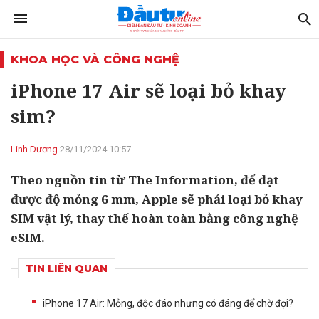
KHOA HỌC VÀ CÔNG NGHỆ
iPhone 17 Air sẽ loại bỏ khay
sim?
Linh Dương
28/11/2024 10:57
Theo nguồn tin từ The Information, để đạt
được độ mỏng 6 mm, Apple sẽ phải loại bỏ khay
SIM vật lý, thay thế hoàn toàn bằng công nghệ
eSIM.
TIN LIÊN QUAN
iPhone 17 Air: Mỏng, độc đáo nhưng có đáng để chờ đợi?