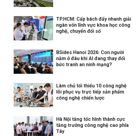
TP.HCM: Cấp bách đẩy nhanh giải
ngân vốn lĩnh vực khoa học công
nghệ, chuyển đổi số
BSides Hanoi 2026: Con người
nằm ở đâu khi AI đang thay đổi
bức tranh an ninh mạng?
Làm chủ tối thiểu 10 công nghệ
lõi phục vụ trực tiếp sản phẩm
công nghệ chiến lược
Hà Nội tăng tốc hình thành cực
tăng trưởng công nghệ cao phía
Tây