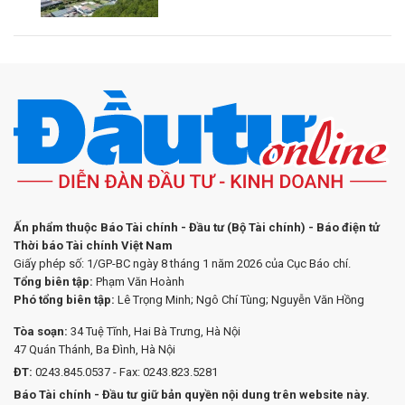
Ấn phẩm thuộc Báo Tài chính - Đầu tư (Bộ Tài chính) - Báo điện tử
Thời báo Tài chính Việt Nam
Giấy phép số: 1/GP-BC ngày 8 tháng 1 năm 2026 của Cục Báo chí.
Tổng biên tập:
Phạm Văn Hoành
Phó tổng biên tập:
Lê Trọng Minh; Ngô Chí Tùng; Nguyễn Văn Hồng
Tòa soạn:
34 Tuệ Tĩnh, Hai Bà Trưng, Hà Nội
47 Quán Thánh, Ba Đình, Hà Nội
ĐT:
0243.845.0537 - Fax: 0243.823.5281
Báo Tài chính - Đầu tư giữ bản quyền nội dung trên website này.