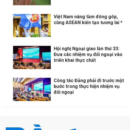
Việt Nam nâng tầm đóng góp,
cùng ASEAN kiến tạo tương lai *
Hội nghị Ngoại giao lần thứ 33:
Đưa các nhiệm vụ đối ngoại vào
triển khai thực chất
Công tác Đảng phải đi trước một
bước trong thực hiện nhiệm vụ
đối ngoại