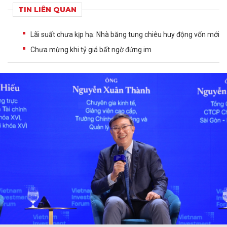
TIN LIÊN QUAN
Lãi suất chưa kịp hạ: Nhà băng tung chiêu huy động vốn mới
Chưa mừng khi tỷ giá bất ngờ đứng im