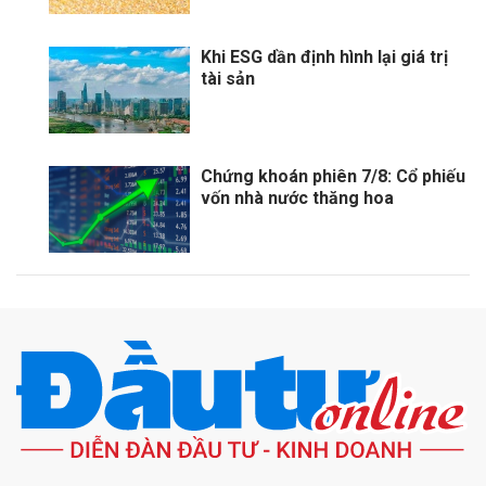
Khi ESG dần định hình lại giá trị
tài sản
Chứng khoán phiên 7/8: Cổ phiếu
vốn nhà nước thăng hoa