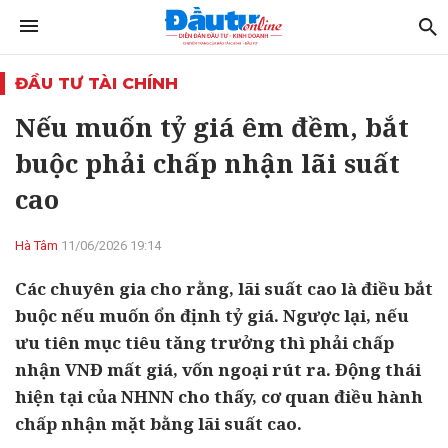
ĐẦU TƯ TÀI CHÍNH
Nếu muốn tỷ giá êm đềm, bắt
buộc phải chấp nhận lãi suất
cao
Hà Tâm
11/06/2026 19:14
Các chuyên gia cho rằng, lãi suất cao là điều bắt
buộc nếu muốn ổn định tỷ giá. Ngược lại, nếu
ưu tiên mục tiêu tăng trưởng thì phải chấp
nhận VNĐ mất giá, vốn ngoại rút ra. Động thái
hiện tại của NHNN cho thấy, cơ quan điều hành
chấp nhận mặt bằng lãi suất cao.