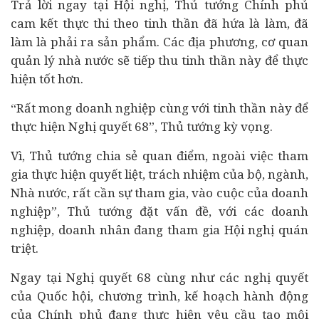
Trả lời ngay tại Hội nghị, Thủ tướng Chính phủ
cam kết thực thi theo tinh thần đã hứa là làm, đã
làm là phải ra sản phẩm. Các địa phương, cơ quan
quản lý nhà nước sẽ tiếp thu tinh thần này để thực
hiện tốt hơn.
“Rất mong doanh nghiệp cùng với tinh thần này để
thực hiện Nghị quyết 68”, Thủ tướng kỳ vọng.
Vì, Thủ tướng chia sẻ quan điểm, ngoài việc tham
gia thực hiện quyết liệt, trách nhiệm của bộ, ngành,
Nhà nước, rất cần sự tham gia, vào cuộc của doanh
nghiệp”, Thủ tướng đặt vấn đề, với các doanh
nghiệp, doanh nhân đang tham gia Hội nghị quán
triệt.
Ngay tại Nghị quyết 68 cùng như các nghị quyết
của Quốc hội, chương trình, kế hoạch hành động
của Chính phủ đang thực hiện yêu cầu tạo môi