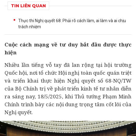
TIN LIÊN QUAN
Thực thi Nghị quyết 68: Phải rõ cách làm, ai làm và ai chịu
trách nhiệm
Cuộc cách mạng về tư duy bắt đầu được thực
hiện
Nhiều lần tiếng vỗ tay đã lan rộng tại hội trường
Quốc hội, nơi tổ chức Hội nghị toàn quốc quán triệt
và triển khai thực hiện Nghị quyết số 68-NQ/TW
của Bộ Chính trị về phát triển
kinh tế
tư nhân diễn
ra sáng nay, 18/5/2025, khi Thủ tướng Phạm Minh
Chính trình bày các nội dung trọng tâm cốt lõi của
Nghị quyết.