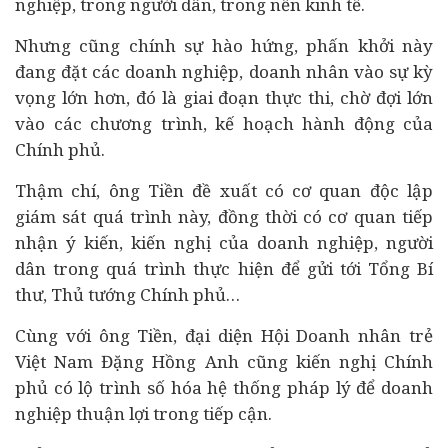
nghiệp, trong người dân, trong nền kinh tế.
Nhưng cũng chính sự hào hứng, phấn khởi này
đang đặt các doanh nghiệp, doanh nhân vào sự kỳ
vọng lớn hơn, đó là giai đoạn thực thi, chờ đợi lớn
vào các chương trình, kế hoạch hành động của
Chính phủ.
Thậm chí, ông Tiền đề xuất có cơ quan độc lập
giám sát quá trình này, đồng thời có cơ quan tiếp
nhận ý kiến, kiến nghị của doanh nghiệp, người
dân trong quá trình thực hiện để gửi tới Tổng Bí
thư, Thủ tướng Chính phủ…
Cùng với ông Tiền, đại diện Hội Doanh nhân trẻ
Việt Nam Đặng Hồng Anh cũng kiến nghị Chính
phủ có lộ trình số hóa hệ thống pháp lý để doanh
nghiệp thuận lợi trong tiếp cận.