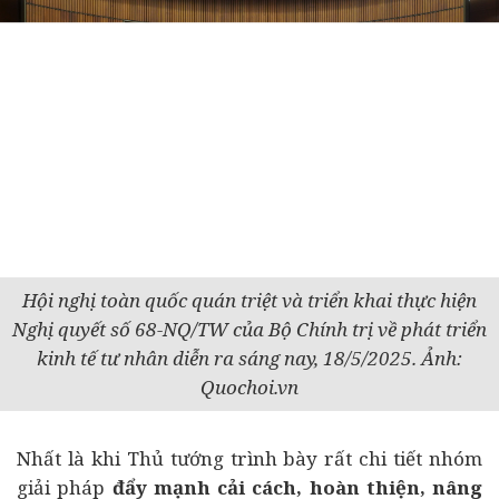
Hội nghị toàn quốc quán triệt và triển khai thực hiện
Nghị quyết số 68-NQ/TW của Bộ Chính trị về phát triển
kinh tế tư nhân diễn ra sáng nay, 18/5/2025. Ảnh:
Quochoi.vn
Nhất là khi Thủ tướng trình bày rất chi tiết nhóm
giải pháp
đẩy mạnh cải cách, hoàn thiện, nâng