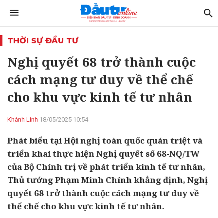
THỜI SỰ ĐẦU TƯ
Nghị quyết 68 trở thành cuộc
cách mạng tư duy về thể chế
cho khu vực kinh tế tư nhân
Khánh Linh
18/05/2025 10:54
Phát biểu tại Hội nghị toàn quốc quán triệt và
triển khai thực hiện Nghị quyết số 68-NQ/TW
của Bộ Chính trị về phát triển kinh tế tư nhân,
Thủ tướng Phạm Minh Chính khẳng định, Nghị
quyết 68 trở thành cuộc cách mạng tư duy về
thể chế cho khu vực kinh tế tư nhân.