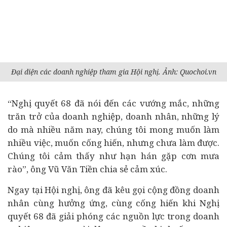
Đại diện các doanh nghiệp tham gia Hội nghị. Ảnh: Quochoi.vn
“Nghị quyết 68 đã nói đến các vướng mắc, những
trăn trở của doanh nghiệp, doanh nhân, những lý
do mà nhiều năm nay, chúng tôi mong muốn làm
nhiều việc, muốn cống hiến, nhưng chưa làm được.
Chúng tôi cảm thấy như hạn hán gặp cơn mưa
rào”, ông Vũ Văn Tiền chia sẻ cảm xúc.
Ngay tại Hội nghị, ông đã kêu gọi cộng đồng doanh
nhân cùng hưởng ứng, cùng cống hiến khi Nghị
quyết 68 đã giải phóng các nguồn lực trong doanh