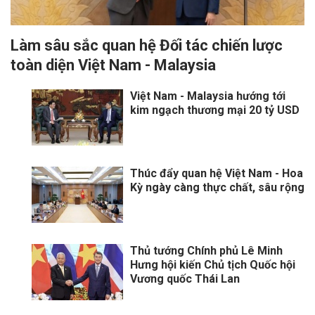
Làm sâu sắc quan hệ Đối tác chiến lược
toàn diện Việt Nam - Malaysia
Việt Nam - Malaysia hướng tới
kim ngạch thương mại 20 tỷ USD
Thúc đẩy quan hệ Việt Nam - Hoa
Kỳ ngày càng thực chất, sâu rộng
Thủ tướng Chính phủ Lê Minh
Hưng hội kiến Chủ tịch Quốc hội
Vương quốc Thái Lan