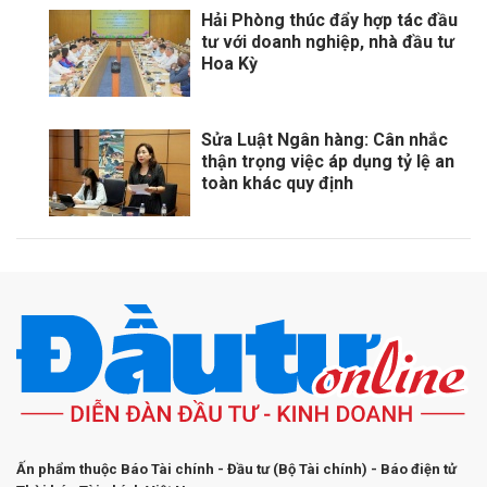
Hải Phòng thúc đẩy hợp tác đầu
tư với doanh nghiệp, nhà đầu tư
Hoa Kỳ
Sửa Luật Ngân hàng: Cân nhắc
thận trọng việc áp dụng tỷ lệ an
toàn khác quy định
Ấn phẩm thuộc Báo Tài chính - Đầu tư (Bộ Tài chính) - Báo điện tử