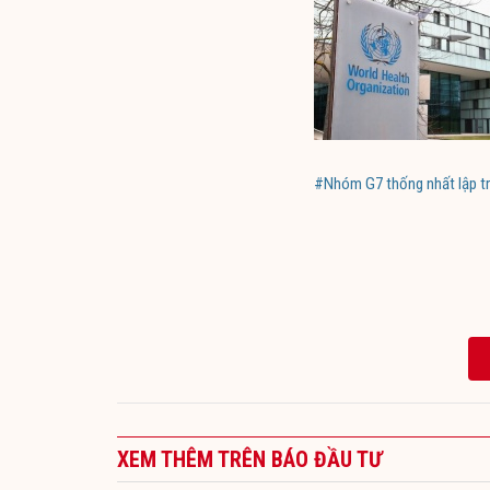
#Nhóm G7 thống nhất lập 
XEM THÊM TRÊN BÁO ĐẦU TƯ