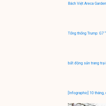
Bách Việt Areca Garden
Tổng thống Trump: G7 “
bất động sản trang trại
[Infographic] 10 tháng,